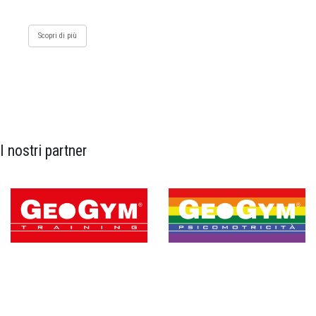
Scopri di più
I nostri partner