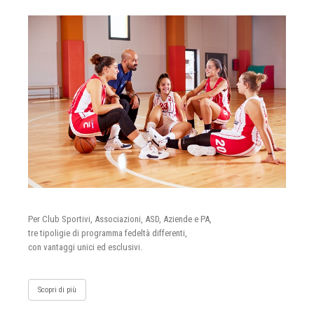
Per Club Sportivi, Associazioni, ASD, Aziende e PA,
tre tipoligie di programma fedeltà differenti,
con vantaggi unici ed esclusivi.
Scopri di più