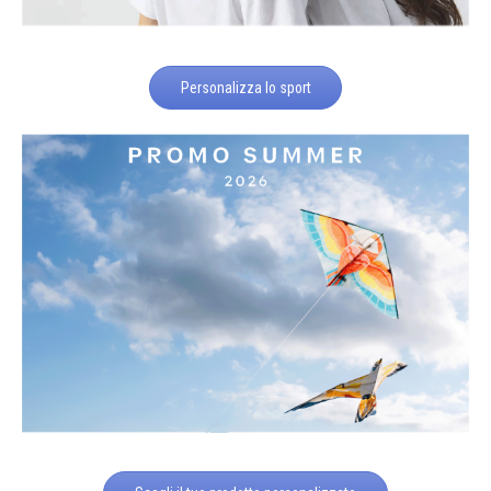
Personalizza lo sport