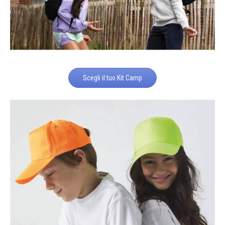
Scegli il tuo Kit Camp