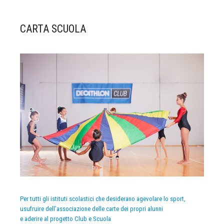
CARTA SCUOLA
Per tutti gli istituti scolastici che desiderano agevolare lo sport,
usufruire dell’associazione delle carte dei propri alunni
e aderire al progetto Club e Scuola