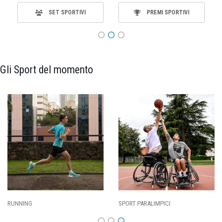
SET SPORTIVI
PREMI SPORTIVI
Gli Sport del momento
SPORT PARALIMPICI
CALCIO