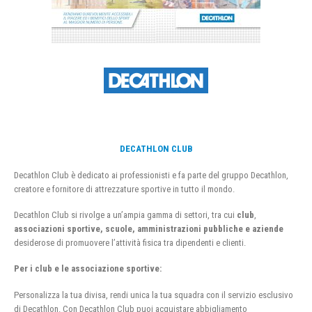
DECATHLON CLUB
Decathlon Club è dedicato ai professionisti e fa parte del gruppo Decathlon,
creatore e fornitore di attrezzature sportive in tutto il mondo.
Decathlon Club si rivolge a un’ampia gamma di settori, tra cui
club
,
associazioni sportive, scuole, amministrazioni pubbliche e aziende
desiderose di promuovere l’attività fisica tra dipendenti e clienti.
Per i club e le associazione sportive:
Personalizza la tua divisa, rendi unica la tua squadra con il servizio esclusivo
di Decathlon. Con Decathlon Club puoi acquistare abbigliamento