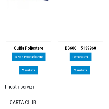
Cuffia Poliestere
BS600 – 5139960
Inizia a Personalizzare
Personalizza
Visualizza
Visualizza
I nostri servizi
CARTA CLUB