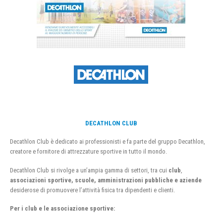
DECATHLON CLUB
Decathlon Club è dedicato ai professionisti e fa parte del gruppo Decathlon,
creatore e fornitore di attrezzature sportive in tutto il mondo.
Decathlon Club si rivolge a un’ampia gamma di settori, tra cui
club
,
associazioni sportive, scuole, amministrazioni pubbliche e aziende
desiderose di promuovere l’attività fisica tra dipendenti e clienti.
Per i club e le associazione sportive: