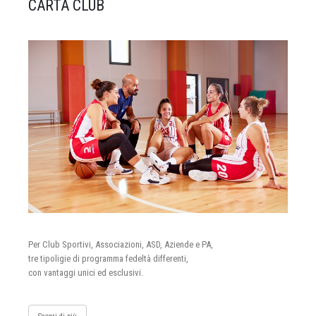
CARTA CLUB
Per Club Sportivi, Associazioni, ASD, Aziende e PA,
tre tipoligie di programma fedeltà differenti,
con vantaggi unici ed esclusivi.