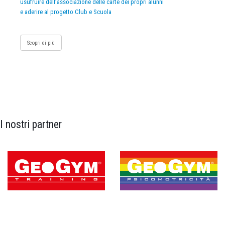
usufruire dell’associazione delle carte dei propri alunni
e aderire al progetto Club e Scuola
Scopri di più
I nostri partner