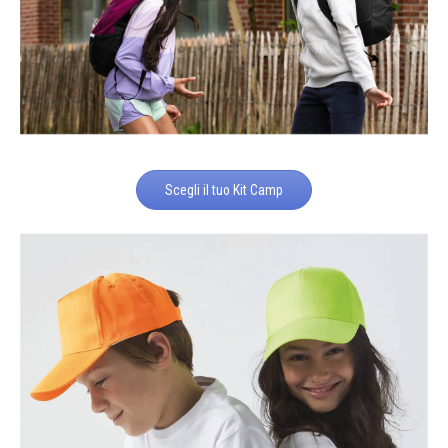
Scegli il tuo Kit Camp