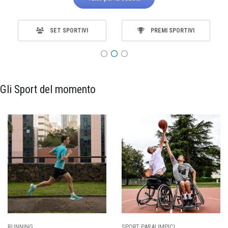
SET SPORTIVI
PREMI SPORTIVI
Gli Sport del momento
RUNNING
SPORT PARALIMPICI