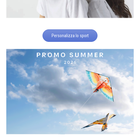
Personalizza lo sport