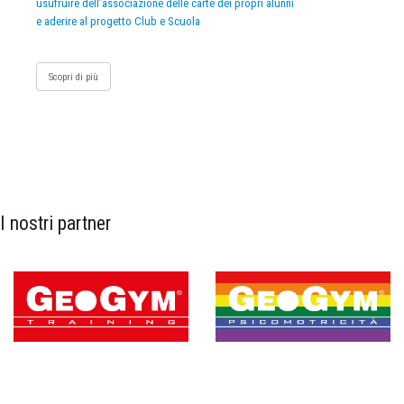
usufruire dell’associazione delle carte dei propri alunni
e aderire al progetto Club e Scuola
Scopri di più
I nostri partner