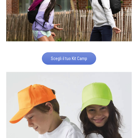
Scegli il tuo Kit Camp