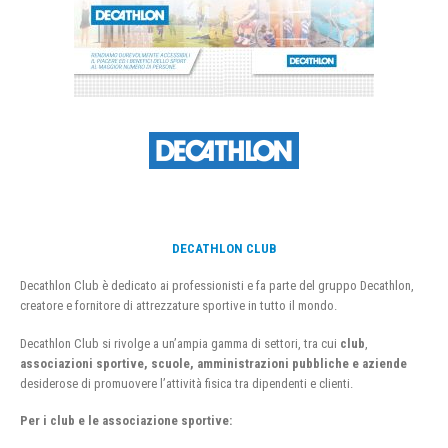
DECATHLON CLUB
Decathlon Club è dedicato ai professionisti e fa parte del gruppo Decathlon,
creatore e fornitore di attrezzature sportive in tutto il mondo.
Decathlon Club si rivolge a un’ampia gamma di settori, tra cui
club
,
associazioni sportive, scuole, amministrazioni pubbliche e aziende
desiderose di promuovere l’attività fisica tra dipendenti e clienti.
Per i club e le associazione sportive: