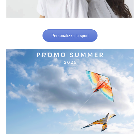
Personalizza lo sport