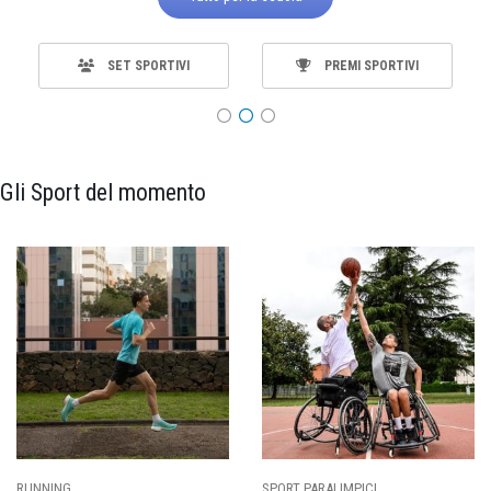
SET SPORTIVI
PREMI SPORTIVI
Gli Sport del momento
SPORT PARALIMPICI
CALCIO