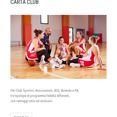
CARTA CLUB
Per Club Sportivi, Associazioni, ASD, Aziende e PA,
tre tipoligie di programma fedeltà differenti,
con vantaggi unici ed esclusivi.