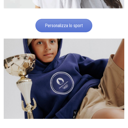
Personalizza lo sport