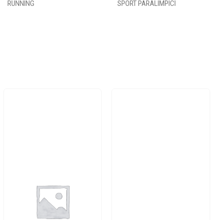
RUNNING
SPORT PARALIMPICI