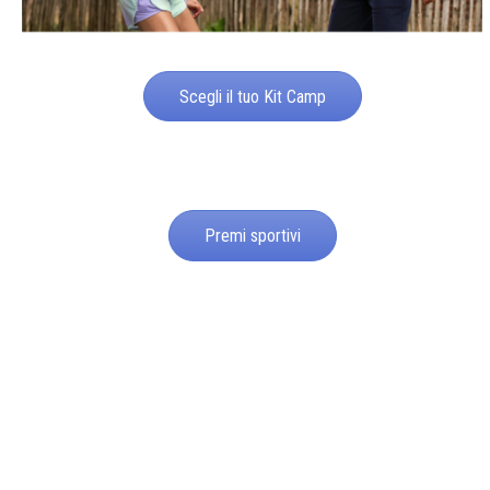
Scegli il tuo Kit Camp
Premi sportivi