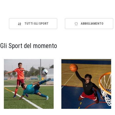
TUTTI GLI SPORT
ABBIGLIAMENTO
Gli Sport del momento