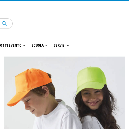
OTTI EVENTO
SCUOLA
SERVIZI