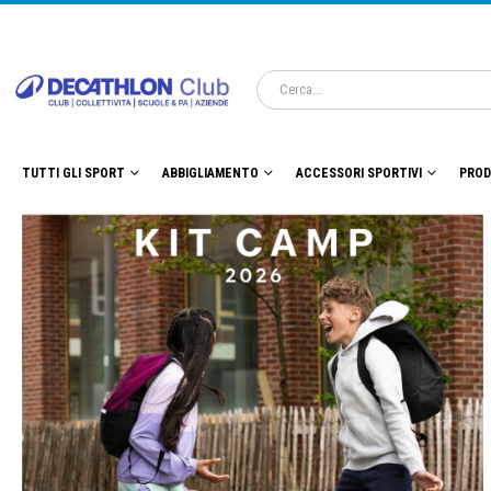
TUTTI GLI SPORT
ABBIGLIAMENTO
ACCESSORI SPORTIVI
PROD