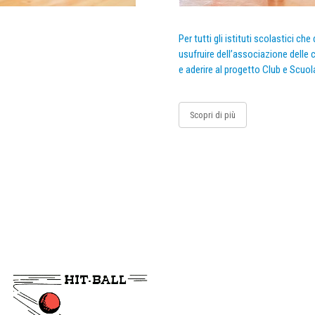
Per tutti gli istituti scolastici ch
usufruire dell’associazione delle c
e aderire al progetto Club e Scuol
Scopri di più