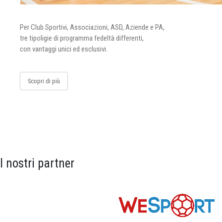
Per Club Sportivi, Associazioni, ASD, Aziende e PA,
tre tipoligie di programma fedeltà differenti,
con vantaggi unici ed esclusivi.
Scopri di più
I nostri partner