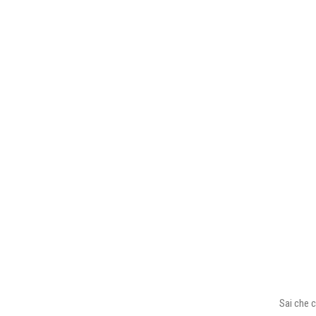
Sai che c