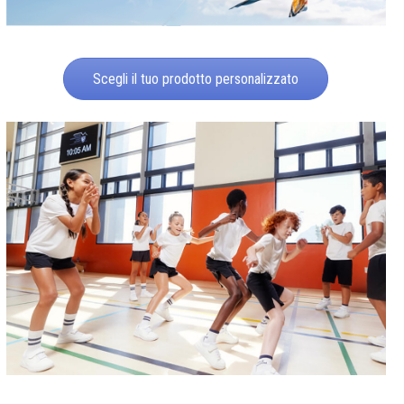
Scegli il tuo prodotto personalizzato