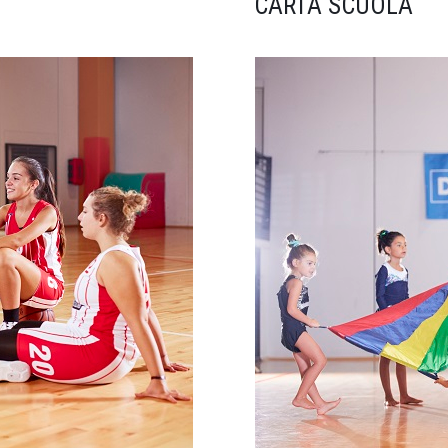
CARTA SCUOLA