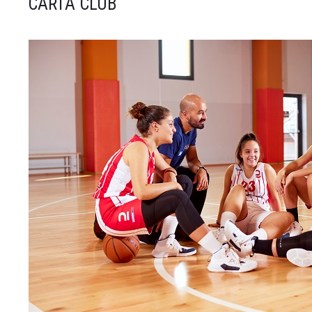
CARTA CLUB