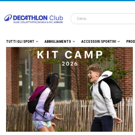
TUTTI GLI SPORT
ABBIGLIAMENTO
ACCESSORI SPORTIVI
PROD