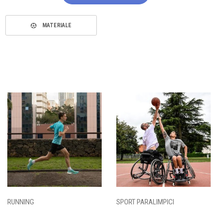
MATERIALE
RUNNING
SPORT PARALIMPICI