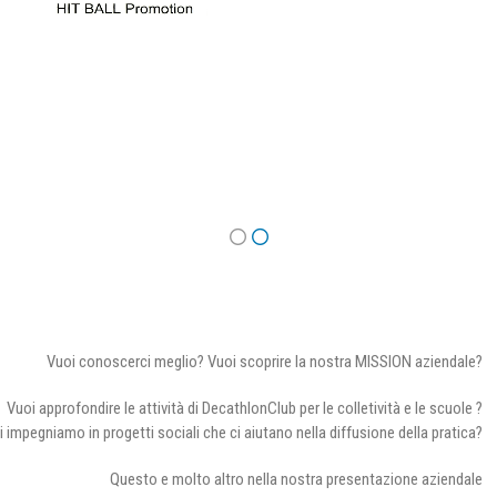
Vuoi conoscerci meglio? Vuoi scoprire la nostra MISSION aziendale?
Vuoi approfondire le attività di DecathlonClub per le colletività e le scuole ?
i impegniamo in progetti sociali che ci aiutano nella diffusione della pratica?
Questo e molto altro nella nostra presentazione aziendale