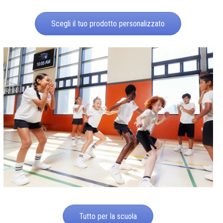
Scegli il tuo prodotto personalizzato
Tutto per la scuola