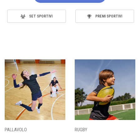
SET SPORTIVI
PREMI SPORTIVI
PALLAVOLO
RUGBY