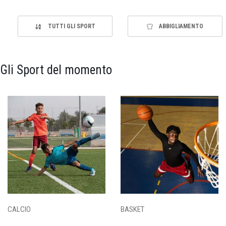
TUTTI GLI SPORT
ABBIGLIAMENTO
Gli Sport del momento
CALCIO
BASKET