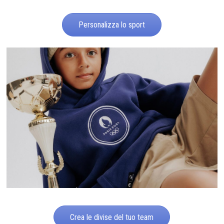
Personalizza lo sport
Crea le divise del tuo team