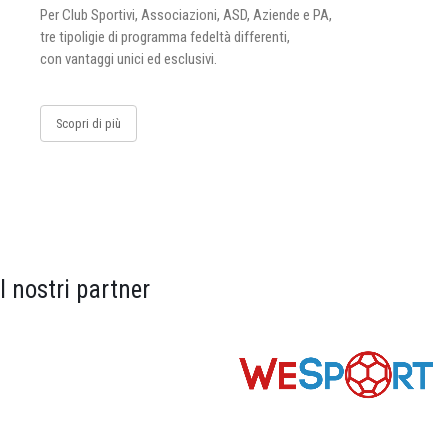
Per Club Sportivi, Associazioni, ASD, Aziende e PA,
tre tipoligie di programma fedeltà differenti,
con vantaggi unici ed esclusivi.
Scopri di più
I nostri partner