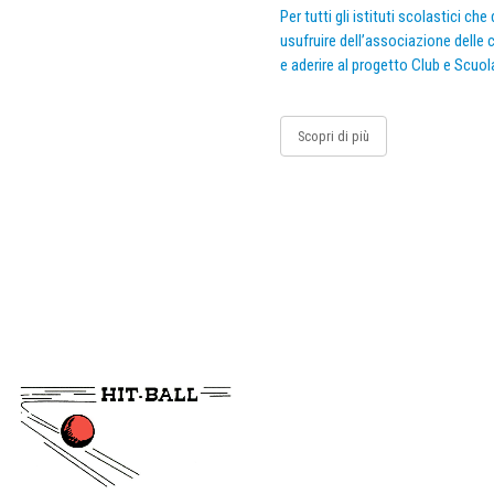
Per tutti gli istituti scolastici ch
usufruire dell’associazione delle c
e aderire al progetto Club e Scuol
Scopri di più