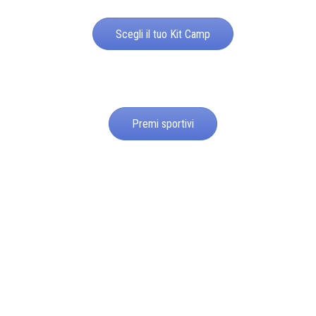
Scegli il tuo Kit Camp
Premi sportivi