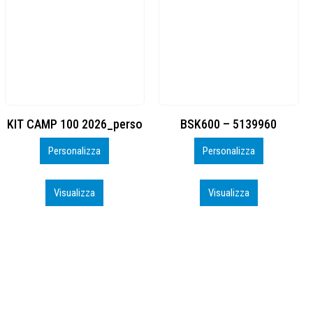
BSK600 – 5139960
DTF
Personalizza
Personalizza
Visualizza
Visualizza