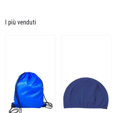
I più venduti