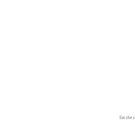
Sai che c