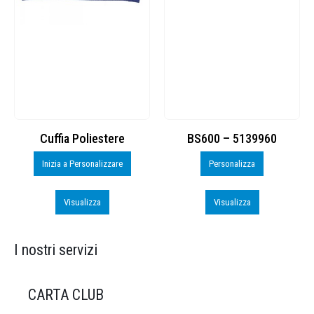
Cuffia Poliestere
BS600 – 5139960
Inizia a Personalizzare
Personalizza
Visualizza
Visualizza
I nostri servizi
CARTA CLUB