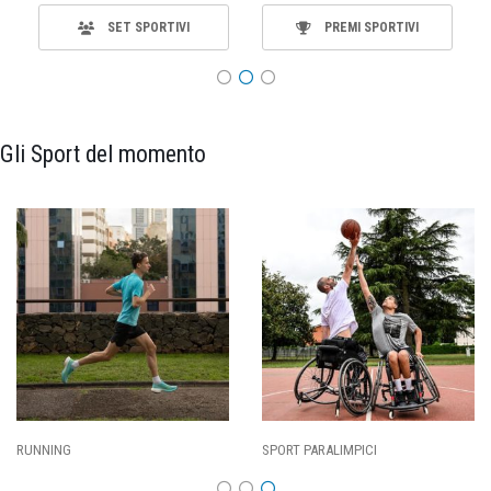
SET SPORTIVI
PREMI SPORTIVI
Gli Sport del momento
SPORT PARALIMPICI
CALCIO