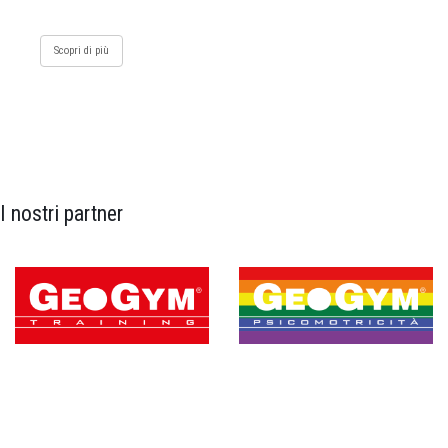
Scopri di più
I nostri partner