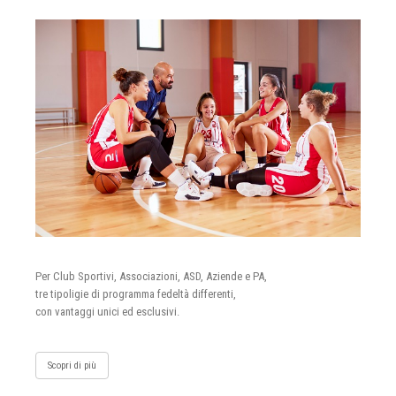
Per Club Sportivi, Associazioni, ASD, Aziende e PA,
tre tipoligie di programma fedeltà differenti,
con vantaggi unici ed esclusivi.
Scopri di più