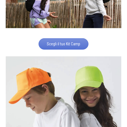
Scegli il tuo Kit Camp