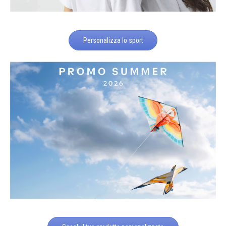
Personalizza lo sport