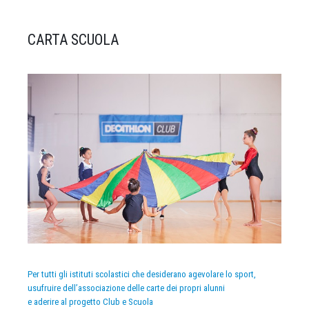
CARTA SCUOLA
Per tutti gli istituti scolastici che desiderano agevolare lo sport,
usufruire dell’associazione delle carte dei propri alunni
e aderire al progetto Club e Scuola