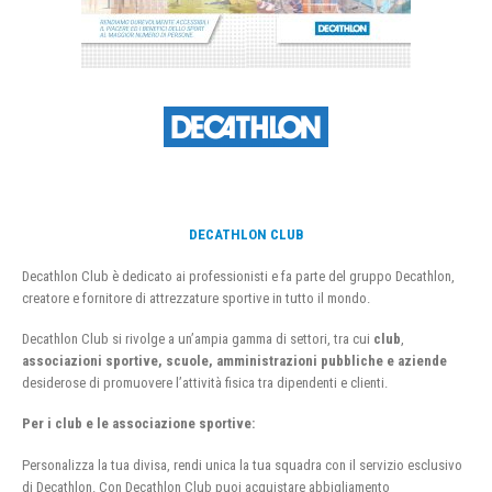
DECATHLON CLUB
Decathlon Club è dedicato ai professionisti e fa parte del gruppo Decathlon,
creatore e fornitore di attrezzature sportive in tutto il mondo.
Decathlon Club si rivolge a un’ampia gamma di settori, tra cui
club
,
associazioni sportive, scuole, amministrazioni pubbliche e aziende
desiderose di promuovere l’attività fisica tra dipendenti e clienti.
Per i club e le associazione sportive:
Personalizza la tua divisa, rendi unica la tua squadra con il servizio esclusivo
di Decathlon. Con Decathlon Club puoi acquistare abbigliamento