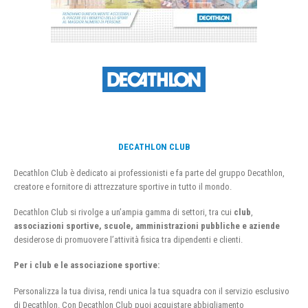
DECATHLON CLUB
Decathlon Club è dedicato ai professionisti e fa parte del gruppo Decathlon,
creatore e fornitore di attrezzature sportive in tutto il mondo.
Decathlon Club si rivolge a un’ampia gamma di settori, tra cui
club
,
associazioni sportive, scuole, amministrazioni pubbliche e aziende
desiderose di promuovere l’attività fisica tra dipendenti e clienti.
Per i club e le associazione sportive:
Personalizza la tua divisa, rendi unica la tua squadra con il servizio esclusivo
di Decathlon. Con Decathlon Club puoi acquistare abbigliamento