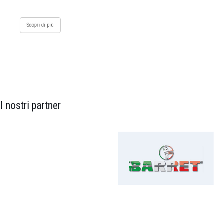
Scopri di più
I nostri partner