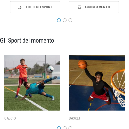
TUTTI GLI SPORT
ABBIGLIAMENTO
Gli Sport del momento
PALLAVOLO
RUGBY