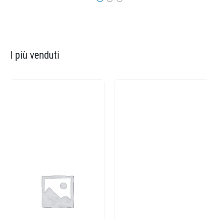
I più venduti