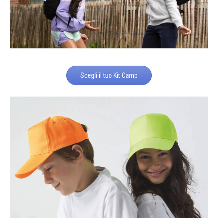
Scegli il tuo Kit Camp