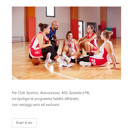
Per Club Sportivi, Associazioni, ASD, Aziende e PA,
tre tipoligie di programma fedeltà differenti,
con vantaggi unici ed esclusivi.
Scopri di più