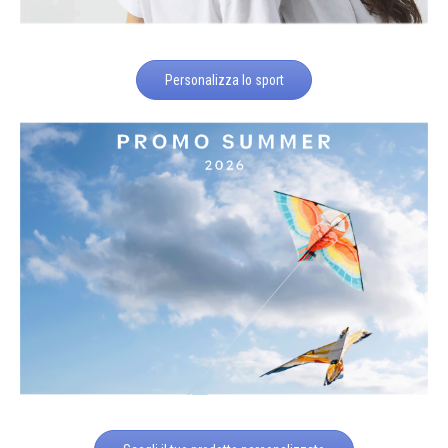
Personalizza lo sport