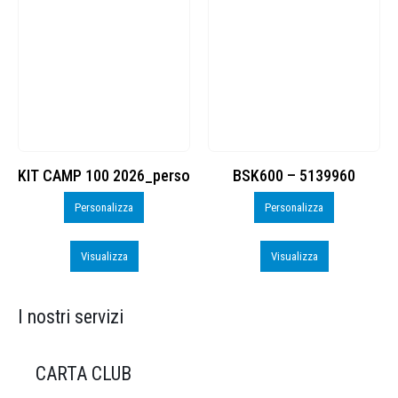
KIT CAMP 100 2026_perso
BSK600 – 5139960
Personalizza
Personalizza
Visualizza
Visualizza
I nostri servizi
CARTA CLUB