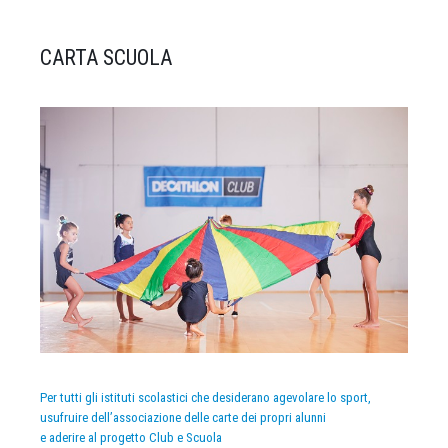
CARTA SCUOLA
Per tutti gli istituti scolastici che desiderano agevolare lo sport,
usufruire dell’associazione delle carte dei propri alunni
e aderire al progetto Club e Scuola