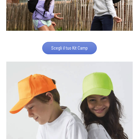
Scegli il tuo Kit Camp