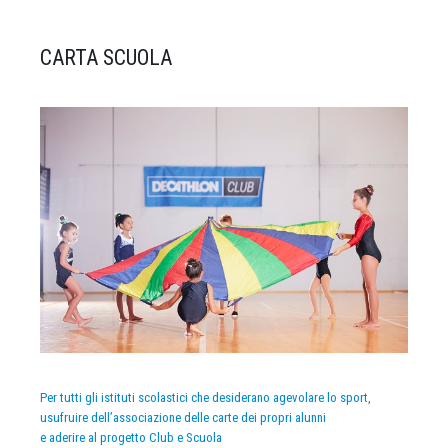
CARTA SCUOLA
Per tutti gli istituti scolastici che desiderano agevolare lo sport,
usufruire dell’associazione delle carte dei propri alunni
e aderire al progetto Club e Scuola