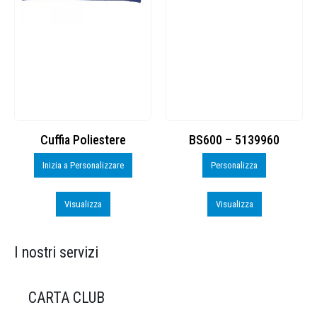
Cuffia Poliestere
BS600 – 5139960
Inizia a Personalizzare
Personalizza
Visualizza
Visualizza
I nostri servizi
CARTA CLUB