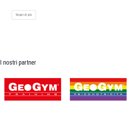
Scopri di più
I nostri partner