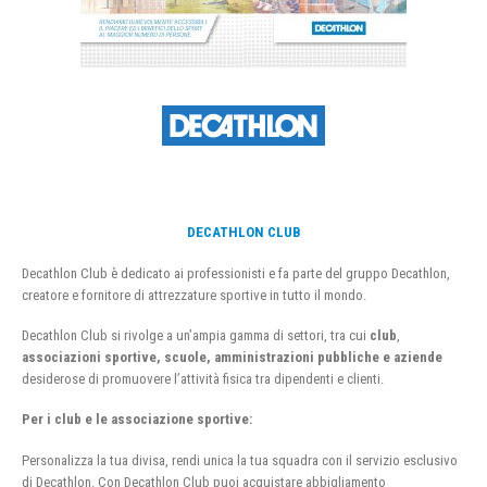
DECATHLON CLUB
Decathlon Club è dedicato ai professionisti e fa parte del gruppo Decathlon,
creatore e fornitore di attrezzature sportive in tutto il mondo.
Decathlon Club si rivolge a un’ampia gamma di settori, tra cui
club
,
associazioni sportive, scuole, amministrazioni pubbliche e aziende
desiderose di promuovere l’attività fisica tra dipendenti e clienti.
Per i club e le associazione sportive:
Personalizza la tua divisa, rendi unica la tua squadra con il servizio esclusivo
di Decathlon. Con Decathlon Club puoi acquistare abbigliamento