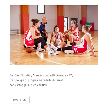
Per Club Sportivi, Associazioni, ASD, Aziende e PA,
tre tipoligie di programma fedeltà differenti,
con vantaggi unici ed esclusivi.
Scopri di più