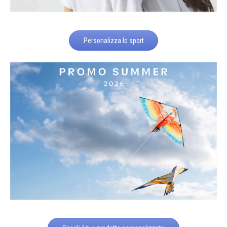
Personalizza lo sport