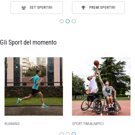
SET SPORTIVI
PREMI SPORTIVI
Gli Sport del momento
SPORT PARALIMPICI
CALCIO