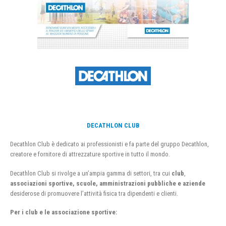
DECATHLON CLUB
Decathlon Club è dedicato ai professionisti e fa parte del gruppo Decathlon,
creatore e fornitore di attrezzature sportive in tutto il mondo.
Decathlon Club si rivolge a un’ampia gamma di settori, tra cui
club
,
associazioni sportive, scuole, amministrazioni pubbliche e aziende
desiderose di promuovere l’attività fisica tra dipendenti e clienti.
Per i club e le associazione sportive: