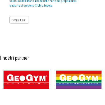
usufruire dell’associazione delle carte dei propri alunni
e aderire al progetto Club e Scuola
Scopri di più
I nostri partner