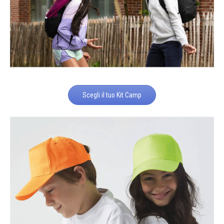
Scegli il tuo Kit Camp