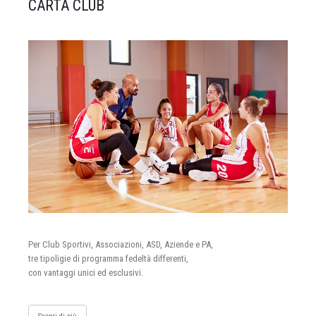
CARTA CLUB
Per Club Sportivi, Associazioni, ASD, Aziende e PA,
tre tipoligie di programma fedeltà differenti,
con vantaggi unici ed esclusivi.