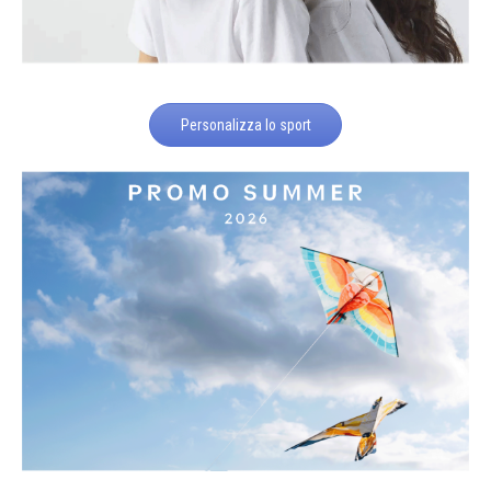
Personalizza lo sport