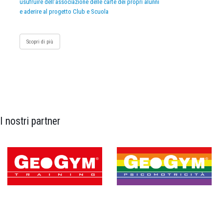
usufruire dell’associazione delle carte dei propri alunni
e aderire al progetto Club e Scuola
Scopri di più
I nostri partner