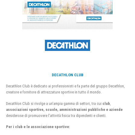
DECATHLON CLUB
Decathlon Club è dedicato ai professionisti e fa parte del gruppo Decathlon,
creatore e fornitore di attrezzature sportive in tutto il mondo.
Decathlon Club si rivolge a un’ampia gamma di settori, tra cui
club
,
associazioni sportive, scuole, amministrazioni pubbliche e aziende
desiderose di promuovere l’attività fisica tra dipendenti e clienti.
Per i club e le associazione sportive: