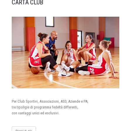
CARTA CLUB
Per Club Sportivi, Associazioni, ASD, Aziende e PA,
tre tipoligie di programma fedeltà differenti,
con vantaggi unici ed esclusivi.