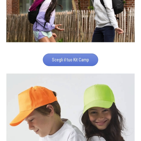
Scegli il tuo Kit Camp