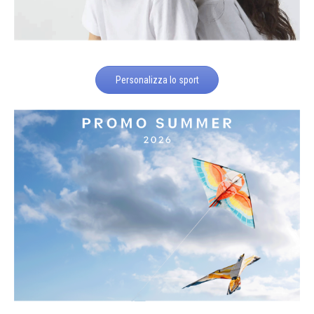
Personalizza lo sport