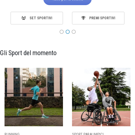
SET SPORTIVI
PREMI SPORTIVI
Gli Sport del momento
RUNNING
SPORT PARALIMPICI