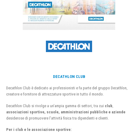
DECATHLON CLUB
Decathlon Club è dedicato ai professionisti e fa parte del gruppo Decathlon,
creatore e fornitore di attrezzature sportive in tutto il mondo.
Decathlon Club si rivolge a un’ampia gamma di settori, tra cui
club
,
associazioni sportive, scuole, amministrazioni pubbliche e aziende
desiderose di promuovere l’attività fisica tra dipendenti e clienti.
Per i club e le associazione sportive: