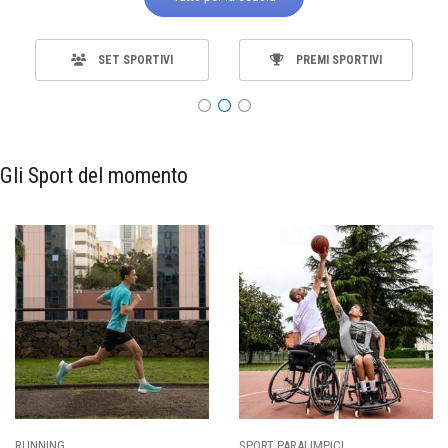
SET SPORTIVI
PREMI SPORTIVI
Gli Sport del momento
RUNNING
SPORT PARALIMPICI