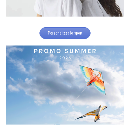
Personalizza lo sport