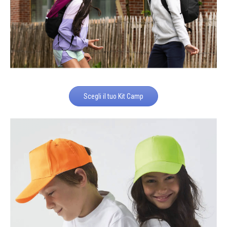
Scegli il tuo Kit Camp