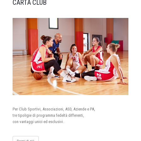
CARTA CLUB
Per Club Sportivi, Associazioni, ASD, Aziende e PA,
tre tipoligie di programma fedeltà differenti,
con vantaggi unici ed esclusivi.