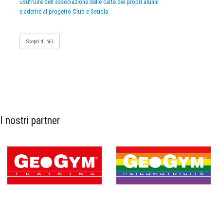
usufruire dell’associazione delle carte dei propri alunni
e aderire al progetto Club e Scuola
Scopri di più
I nostri partner