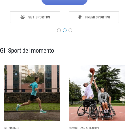
SET SPORTIVI
PREMI SPORTIVI
Gli Sport del momento
SPORT PARALIMPICI
CALCIO