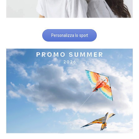
Personalizza lo sport