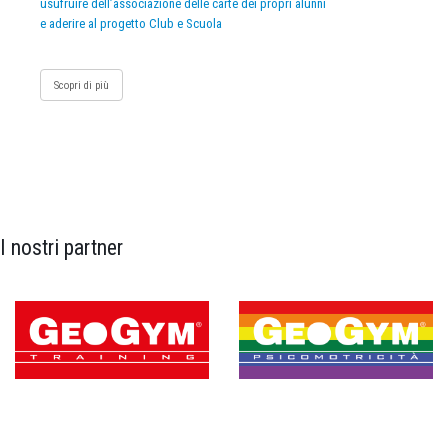
usufruire dell’associazione delle carte dei propri alunni
e aderire al progetto Club e Scuola
Scopri di più
I nostri partner