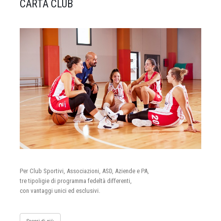
CARTA CLUB
Per Club Sportivi, Associazioni, ASD, Aziende e PA,
tre tipoligie di programma fedeltà differenti,
con vantaggi unici ed esclusivi.