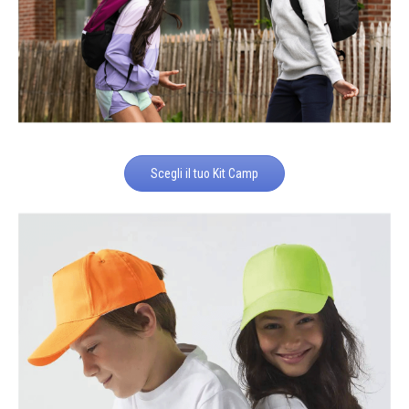
Scegli il tuo Kit Camp