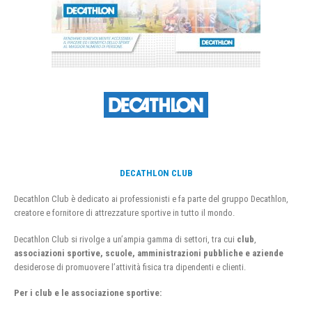
DECATHLON CLUB
Decathlon Club è dedicato ai professionisti e fa parte del gruppo Decathlon,
creatore e fornitore di attrezzature sportive in tutto il mondo.
Decathlon Club si rivolge a un’ampia gamma di settori, tra cui
club
,
associazioni sportive, scuole, amministrazioni pubbliche e aziende
desiderose di promuovere l’attività fisica tra dipendenti e clienti.
Per i club e le associazione sportive: