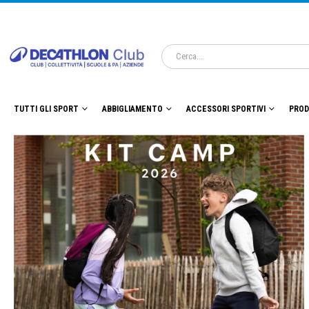
TUTTI GLI SPORT
ABBIGLIAMENTO
ACCESSORI SPORTIVI
PROD