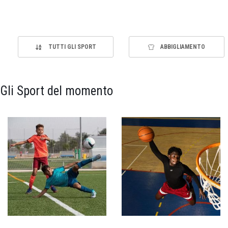
TUTTI GLI SPORT
ABBIGLIAMENTO
Gli Sport del momento