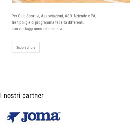
Per Club Sportivi, Associazioni, ASD, Aziende e PA,
tre tipoligie di programma fedeltà differenti,
con vantaggi unici ed esclusivi.
Scopri di più
I nostri partner