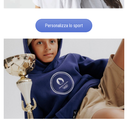
Personalizza lo sport