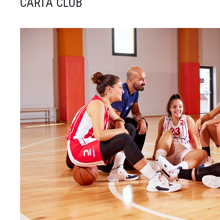
CARTA CLUB