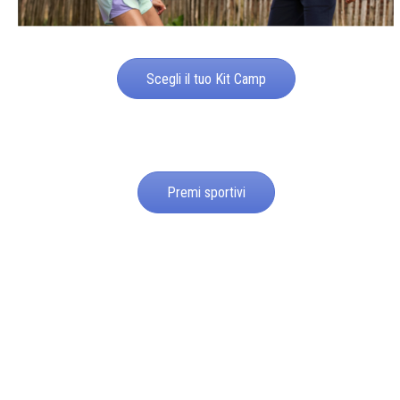
Scegli il tuo Kit Camp
Premi sportivi