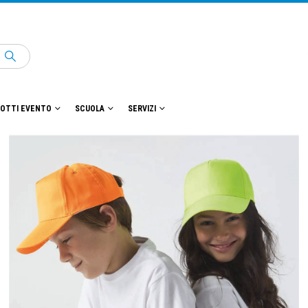
OTTI EVENTO
SCUOLA
SERVIZI