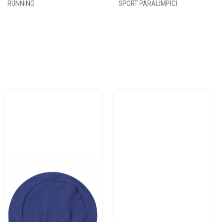
RUNNING
SPORT PARALIMPICI