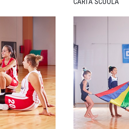
CARTA SCUOLA