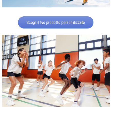
Scegli il tuo prodotto personalizzato