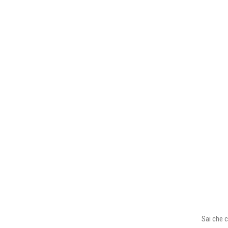
Sai che c