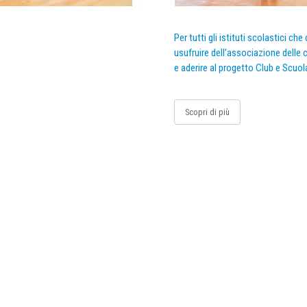
Per tutti gli istituti scolastici ch
usufruire dell’associazione delle c
e aderire al progetto Club e Scuol
Scopri di più