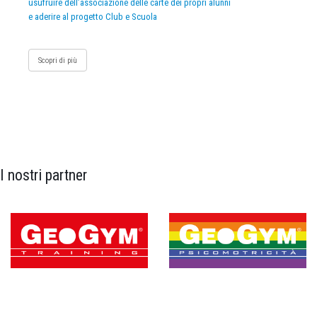
usufruire dell’associazione delle carte dei propri alunni
e aderire al progetto Club e Scuola
Scopri di più
I nostri partner