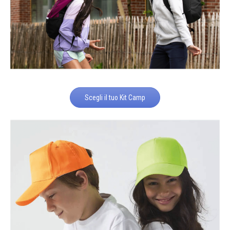
Scegli il tuo Kit Camp