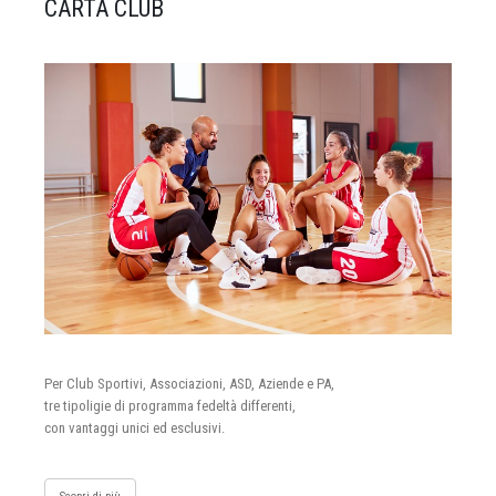
CARTA CLUB
Per Club Sportivi, Associazioni, ASD, Aziende e PA,
tre tipoligie di programma fedeltà differenti,
con vantaggi unici ed esclusivi.