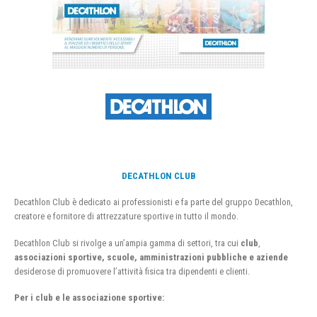
DECATHLON CLUB
Decathlon Club è dedicato ai professionisti e fa parte del gruppo Decathlon,
creatore e fornitore di attrezzature sportive in tutto il mondo.
Decathlon Club si rivolge a un’ampia gamma di settori, tra cui
club
,
associazioni sportive, scuole, amministrazioni pubbliche e aziende
desiderose di promuovere l’attività fisica tra dipendenti e clienti.
Per i club e le associazione sportive: