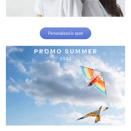
Personalizza lo sport