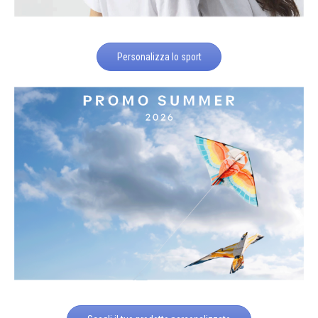
Personalizza lo sport