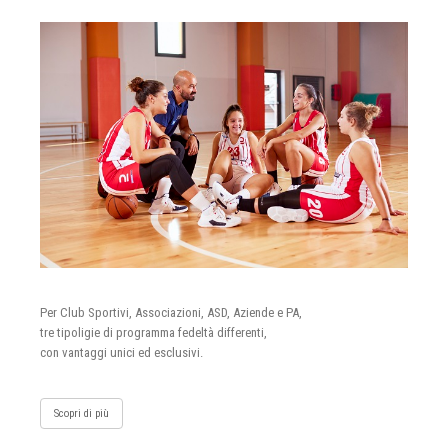
Per Club Sportivi, Associazioni, ASD, Aziende e PA,
tre tipoligie di programma fedeltà differenti,
con vantaggi unici ed esclusivi.
Scopri di più