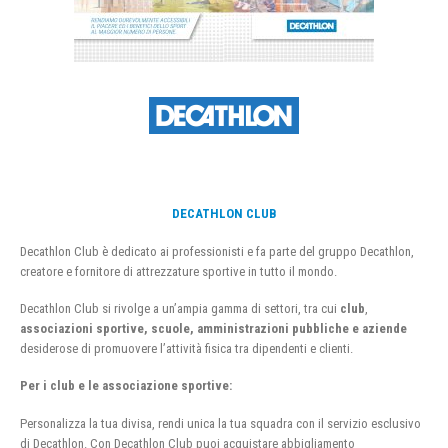
DECATHLON CLUB
Decathlon Club è dedicato ai professionisti e fa parte del gruppo Decathlon,
creatore e fornitore di attrezzature sportive in tutto il mondo.
Decathlon Club si rivolge a un’ampia gamma di settori, tra cui
club
,
associazioni sportive, scuole, amministrazioni pubbliche e aziende
desiderose di promuovere l’attività fisica tra dipendenti e clienti.
Per i club e le associazione sportive:
Personalizza la tua divisa, rendi unica la tua squadra con il servizio esclusivo
di Decathlon. Con Decathlon Club puoi acquistare abbigliamento