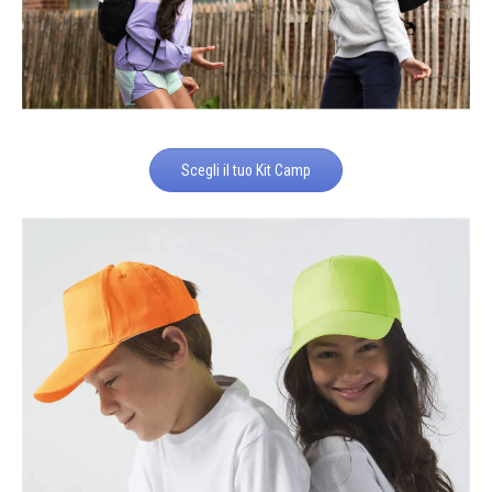
Scegli il tuo Kit Camp