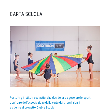
CARTA SCUOLA
Per tutti gli istituti scolastici che desiderano agevolare lo sport,
usufruire dell’associazione delle carte dei propri alunni
e aderire al progetto Club e Scuola