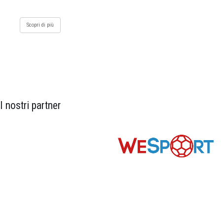
Scopri di più
I nostri partner