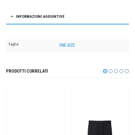
INFORMAZIONI AGGIUNTIVE
Taglia
ONE SIZE
PRODOTTI CORRELATI