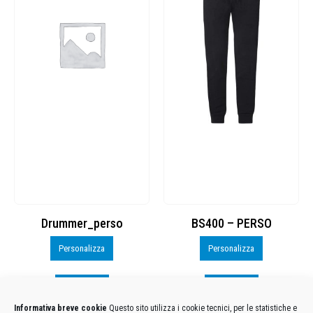
Drummer_perso
BS400 – PERSO
Personalizza
Personalizza
Visualizza
Visualizza
Informativa breve cookie
Questo sito utilizza i cookie tecnici, per le statistiche e