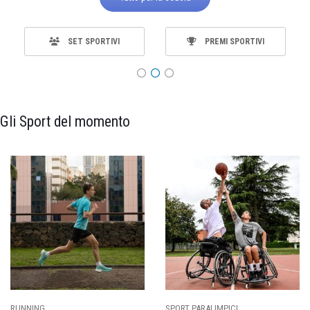
SET SPORTIVI
PREMI SPORTIVI
Gli Sport del momento
SPORT PARALIMPICI
CALCIO