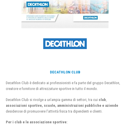
DECATHLON CLUB
Decathlon Club è dedicato ai professionisti e fa parte del gruppo Decathlon,
creatore e fornitore di attrezzature sportive in tutto il mondo.
Decathlon Club si rivolge a un’ampia gamma di settori, tra cui
club
,
associazioni sportive, scuole, amministrazioni pubbliche e aziende
desiderose di promuovere l’attività fisica tra dipendenti e clienti.
Per i club e le associazione sportive: