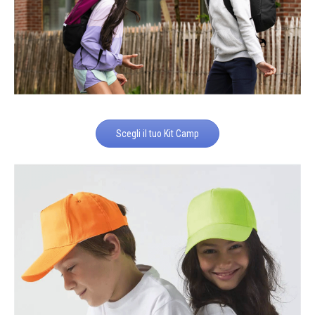
Scegli il tuo Kit Camp