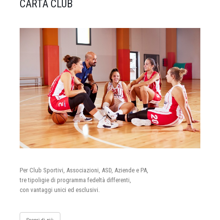
CARTA CLUB
Per Club Sportivi, Associazioni, ASD, Aziende e PA,
tre tipoligie di programma fedeltà differenti,
con vantaggi unici ed esclusivi.