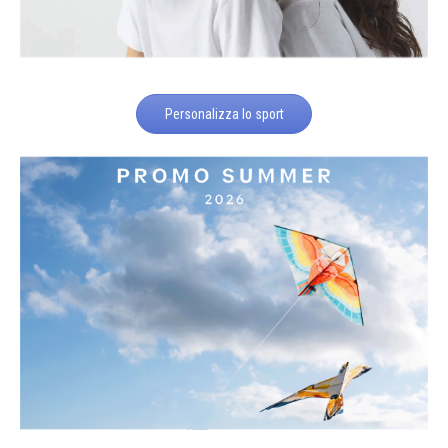
Personalizza lo sport