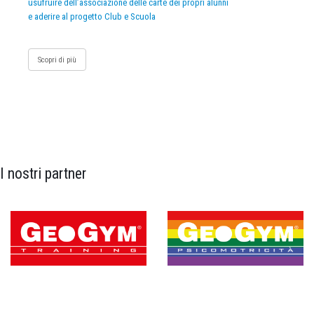
usufruire dell’associazione delle carte dei propri alunni
e aderire al progetto Club e Scuola
Scopri di più
I nostri partner