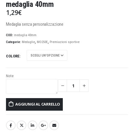
medaglia 40mm
1,29
€
Medaglia senza personalizzazione
COD:
medaglia 40mm
Categorie:
Medaglie
,
MO250E
,
Premiazioni sportive
COLORE
Note
AGGIUNGI AL CARRELLO