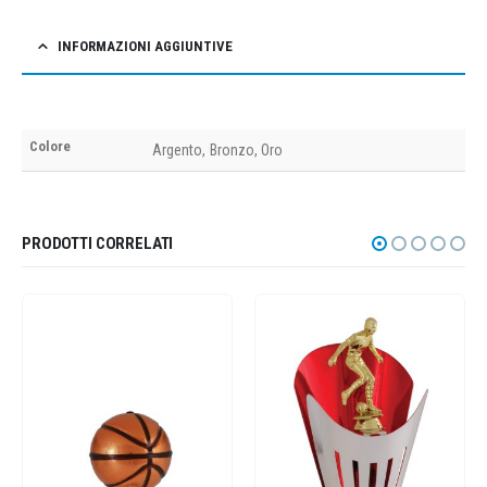
INFORMAZIONI AGGIUNTIVE
Colore
Argento, Bronzo, Oro
PRODOTTI CORRELATI