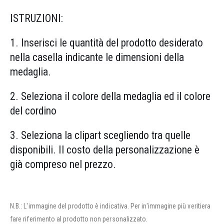
ISTRUZIONI:
1. Inserisci le quantità del prodotto desiderato
nella casella indicante le dimensioni della
medaglia.
2. Seleziona il colore della medaglia ed il colore
del cordino
3. Seleziona la clipart scegliendo tra quelle
disponibili. Il costo della personalizzazione è
già compreso nel prezzo.
N.B.: L'immagine del prodotto è indicativa. Per in'immagine più veritiera
fare riferimento al prodotto non personalizzato.