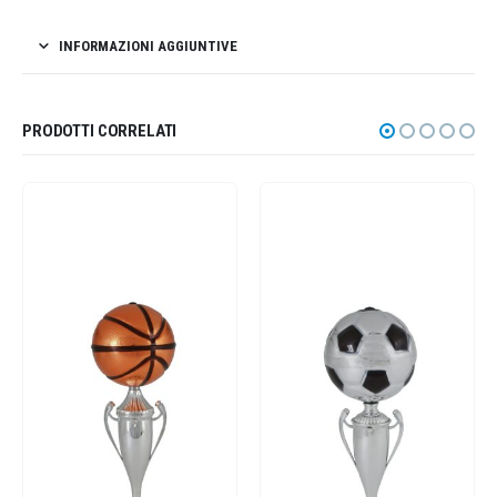
INFORMAZIONI AGGIUNTIVE
PRODOTTI CORRELATI