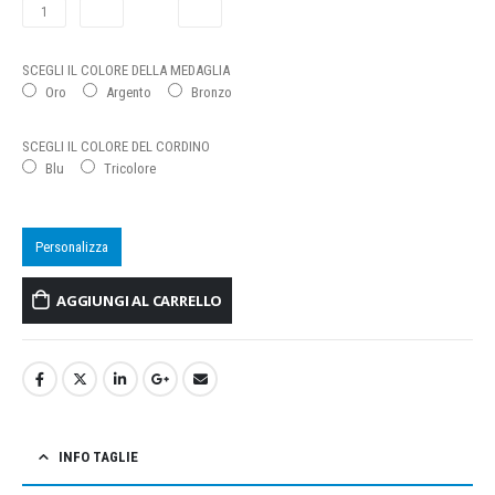
SCEGLI IL COLORE DELLA MEDAGLIA
Oro
Argento
Bronzo
SCEGLI IL COLORE DEL CORDINO
Blu
Tricolore
Personalizza
AGGIUNGI AL CARRELLO
INFO TAGLIE