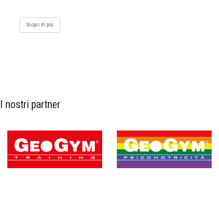
Scopri di più
I nostri partner