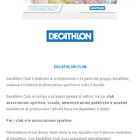
DECATHLON CLUB
Decathlon Club è dedicato ai professionisti e fa parte del gruppo Decathlon,
creatore e fornitore di attrezzature sportive in tutto il mondo.
Decathlon Club si rivolge a un’ampia gamma di settori, tra cui
club
,
associazioni sportive, scuole, amministrazioni pubbliche e aziende
desiderose di promuovere l’attività fisica tra dipendenti e clienti.
Per i club e le associazione sportive:
Personalizza la tua divisa, rendi unica la tua squadra con il servizio esclusivo
di Decathlon. Con Decathlon Club puoi acquistare abbigliamento