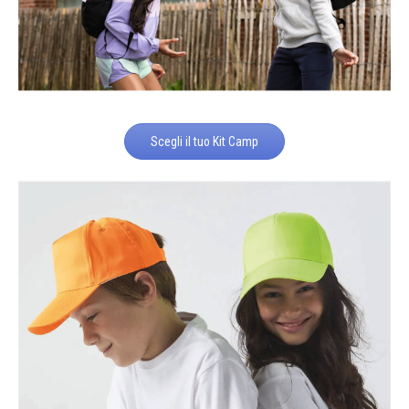
Scegli il tuo Kit Camp