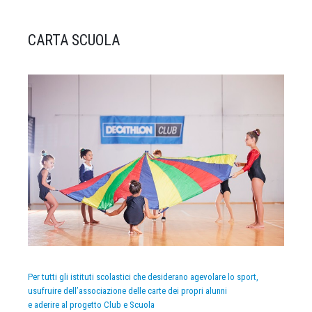
CARTA SCUOLA
Per tutti gli istituti scolastici che desiderano agevolare lo sport,
usufruire dell’associazione delle carte dei propri alunni
e aderire al progetto Club e Scuola