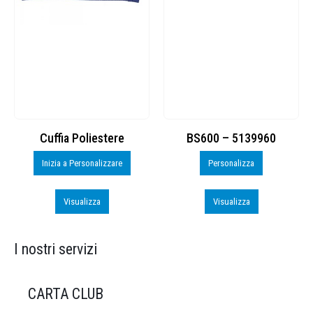
Cuffia Poliestere
BS600 – 5139960
Inizia a Personalizzare
Personalizza
Visualizza
Visualizza
I nostri servizi
CARTA CLUB