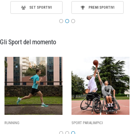
SET SPORTIVI
PREMI SPORTIVI
Gli Sport del momento
SPORT PARALIMPICI
CALCIO