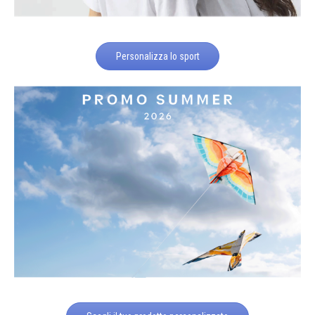
Personalizza lo sport