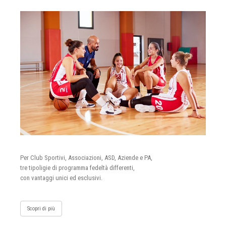
Per Club Sportivi, Associazioni, ASD, Aziende e PA,
tre tipoligie di programma fedeltà differenti,
con vantaggi unici ed esclusivi.
Scopri di più