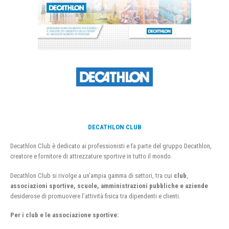
DECATHLON CLUB
Decathlon Club è dedicato ai professionisti e fa parte del gruppo Decathlon,
creatore e fornitore di attrezzature sportive in tutto il mondo.
Decathlon Club si rivolge a un’ampia gamma di settori, tra cui
club
,
associazioni sportive, scuole, amministrazioni pubbliche e aziende
desiderose di promuovere l’attività fisica tra dipendenti e clienti.
Per i club e le associazione sportive: