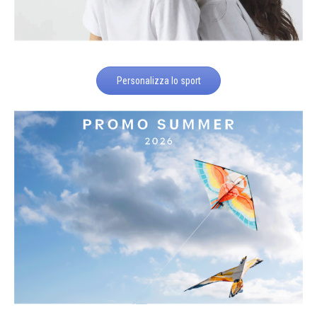
Personalizza lo sport