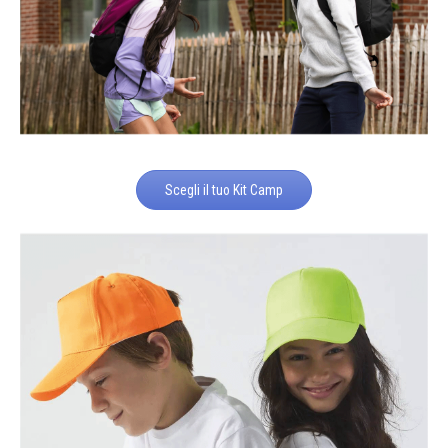
Scegli il tuo Kit Camp