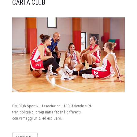
CARTA CLUB
Per Club Sportivi, Associazioni, ASD, Aziende e PA,
tre tipoligie di programma fedeltà differenti,
con vantaggi unici ed esclusivi.