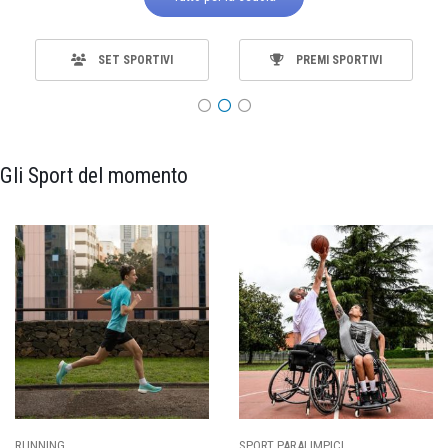
SET SPORTIVI
PREMI SPORTIVI
Gli Sport del momento
SPORT PARALIMPICI
CALCIO