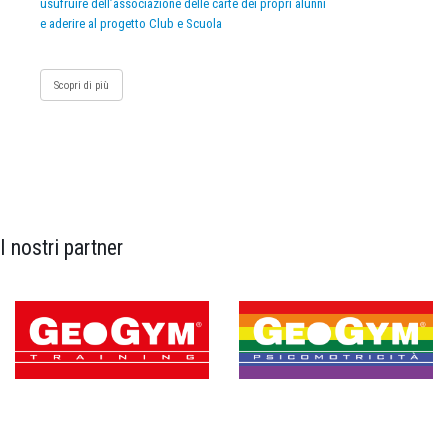
usufruire dell’associazione delle carte dei propri alunni
e aderire al progetto Club e Scuola
Scopri di più
I nostri partner