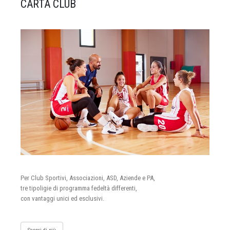
CARTA CLUB
Per Club Sportivi, Associazioni, ASD, Aziende e PA,
tre tipoligie di programma fedeltà differenti,
con vantaggi unici ed esclusivi.