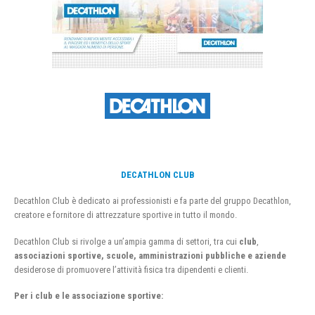
DECATHLON CLUB
Decathlon Club è dedicato ai professionisti e fa parte del gruppo Decathlon,
creatore e fornitore di attrezzature sportive in tutto il mondo.
Decathlon Club si rivolge a un’ampia gamma di settori, tra cui
club
,
associazioni sportive, scuole, amministrazioni pubbliche e aziende
desiderose di promuovere l’attività fisica tra dipendenti e clienti.
Per i club e le associazione sportive: