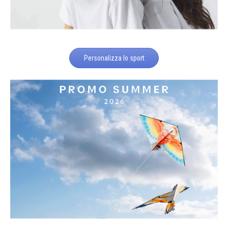
Personalizza lo sport