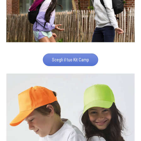
Scegli il tuo Kit Camp