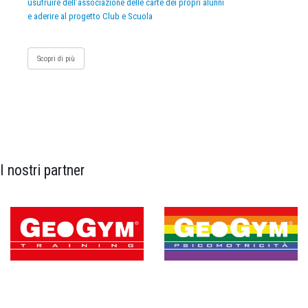
usufruire dell’associazione delle carte dei propri alunni
e aderire al progetto Club e Scuola
Scopri di più
I nostri partner