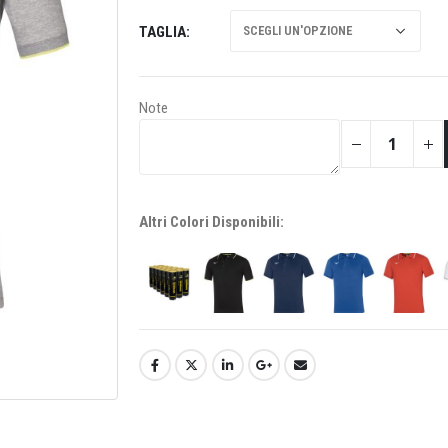
TAGLIA
Note
Altri Colori Disponibili: