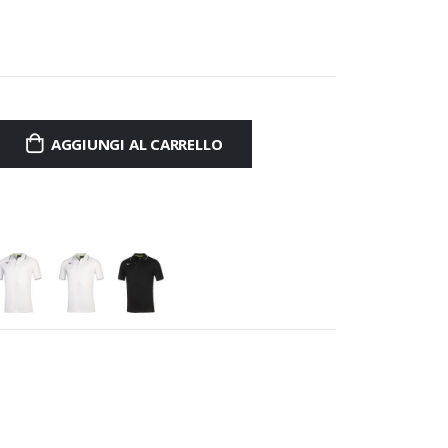
AGGIUNGI AL CARRELLO