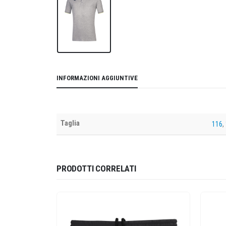
INFORMAZIONI AGGIUNTIVE
Taglia
116
,
PRODOTTI CORRELATI