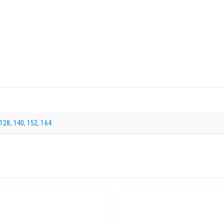
128
,
140
,
152
,
164