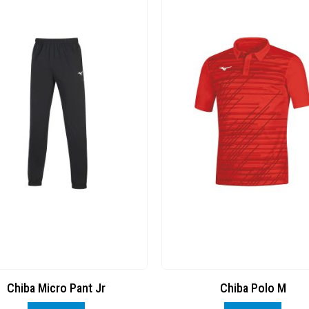
Chiba Micro Pant Jr
Chiba Polo M