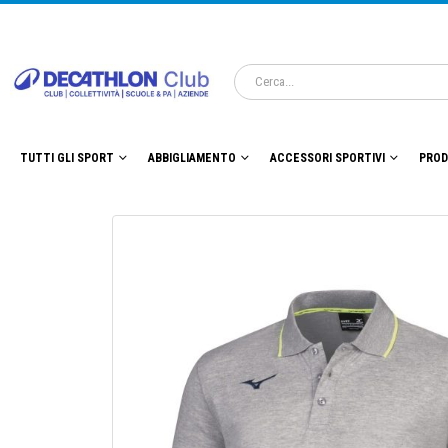
TUTTI GLI SPORT
ABBIGLIAMENTO
ACCESSORI SPORTIVI
PROD