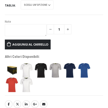
TAGLIA
Note
AGGIUNGI AL CARRELLO
Altri Colori Disponibili: