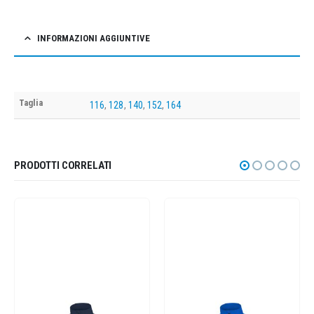
INFORMAZIONI AGGIUNTIVE
Taglia
116
,
128
,
140
,
152
,
164
PRODOTTI CORRELATI