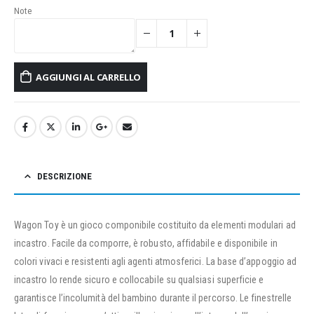
Note
AGGIUNGI AL CARRELLO
DESCRIZIONE
Wagon Toy è un gioco componibile costituito da elementi modulari ad
incastro. Facile da comporre, è robusto, affidabile e disponibile in
colori vivaci e resistenti agli agenti atmosferici. La base d’appoggio ad
incastro lo rende sicuro e collocabile su qualsiasi superficie e
garantisce l’incolumità del bambino durante il percorso. Le finestrelle