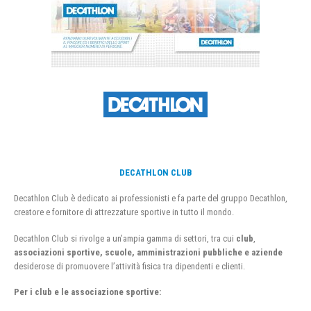
DECATHLON CLUB
Decathlon Club è dedicato ai professionisti e fa parte del gruppo Decathlon,
creatore e fornitore di attrezzature sportive in tutto il mondo.
Decathlon Club si rivolge a un’ampia gamma di settori, tra cui
club
,
associazioni sportive, scuole, amministrazioni pubbliche e aziende
desiderose di promuovere l’attività fisica tra dipendenti e clienti.
Per i club e le associazione sportive: