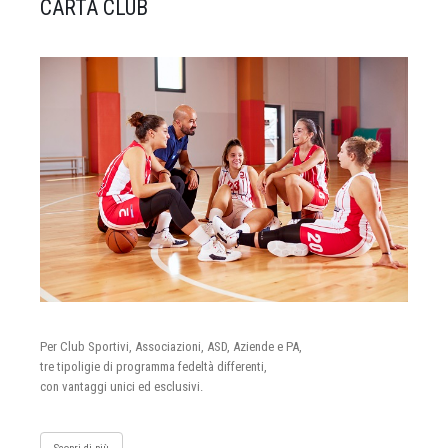
CARTA CLUB
Per Club Sportivi, Associazioni, ASD, Aziende e PA,
tre tipoligie di programma fedeltà differenti,
con vantaggi unici ed esclusivi.