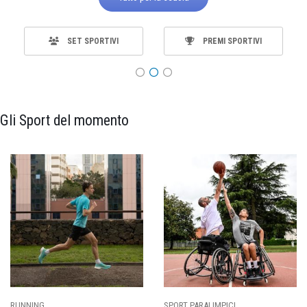
SET SPORTIVI
PREMI SPORTIVI
Gli Sport del momento
RUNNING
SPORT PARALIMPICI