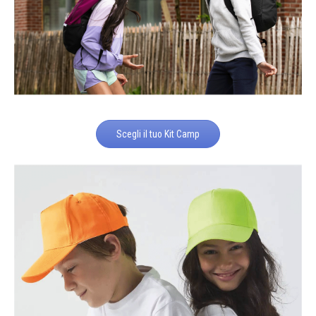
Scegli il tuo Kit Camp