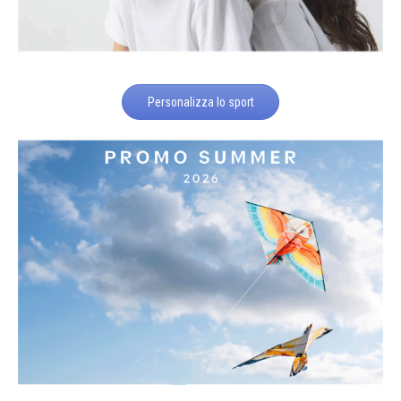
Personalizza lo sport