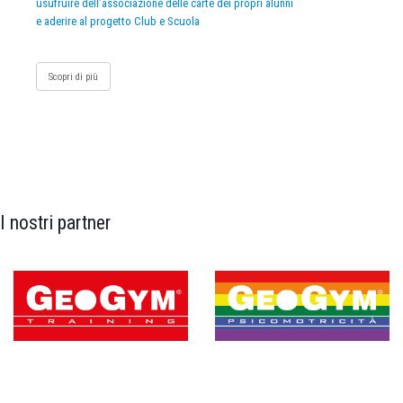
usufruire dell’associazione delle carte dei propri alunni
e aderire al progetto Club e Scuola
Scopri di più
I nostri partner