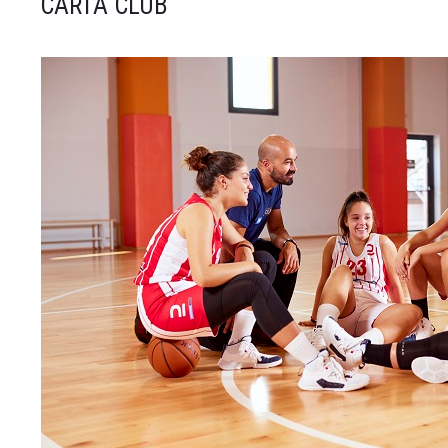
CARTA CLUB