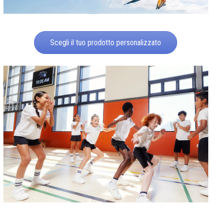
Scegli il tuo prodotto personalizzato