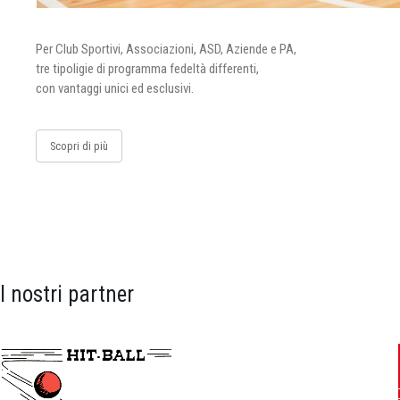
Per Club Sportivi, Associazioni, ASD, Aziende e PA,
tre tipoligie di programma fedeltà differenti,
con vantaggi unici ed esclusivi.
Scopri di più
I nostri partner