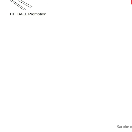
Sai che c