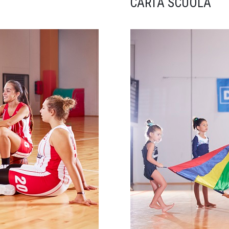
CARTA SCUOLA