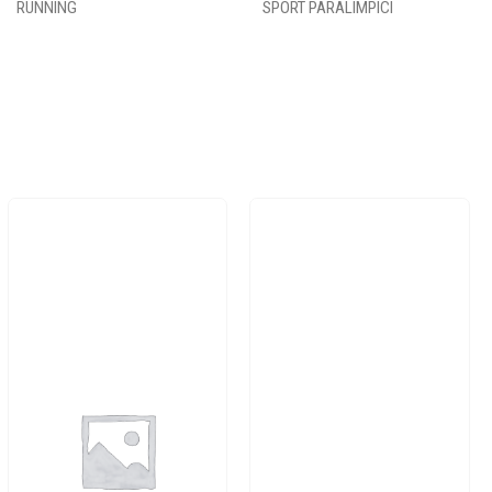
RUNNING
SPORT PARALIMPICI