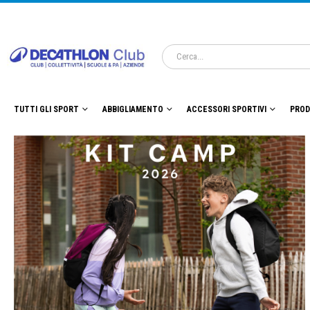
TUTTI GLI SPORT
ABBIGLIAMENTO
ACCESSORI SPORTIVI
PROD