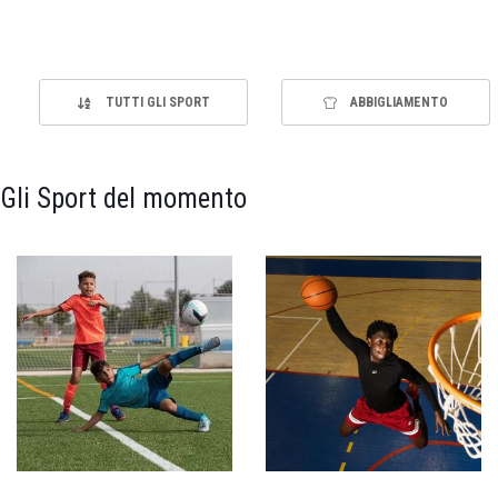
TUTTI GLI SPORT
ABBIGLIAMENTO
Gli Sport del momento