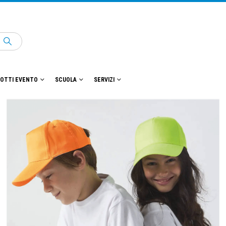
OTTI EVENTO
SCUOLA
SERVIZI