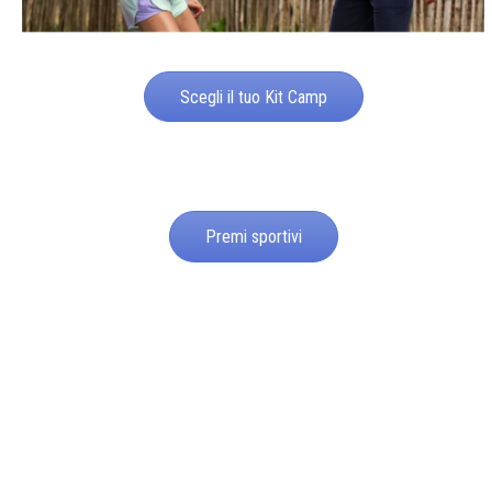
Scegli il tuo Kit Camp
Premi sportivi