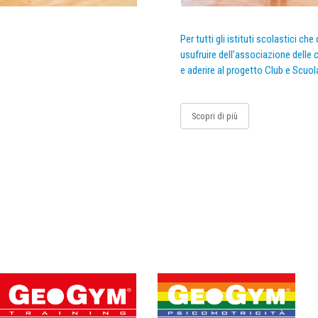
Per tutti gli istituti scolastici ch
usufruire dell’associazione delle c
e aderire al progetto Club e Scuol
Scopri di più