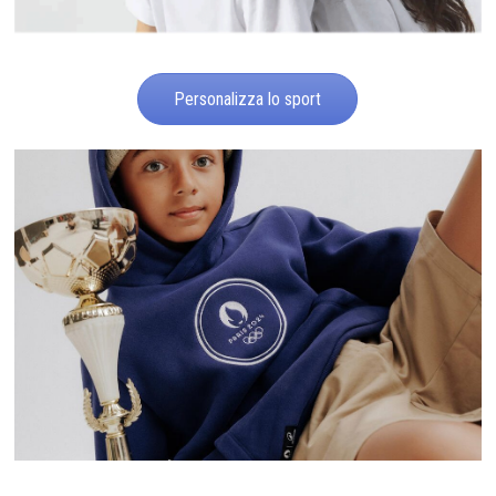
Personalizza lo sport