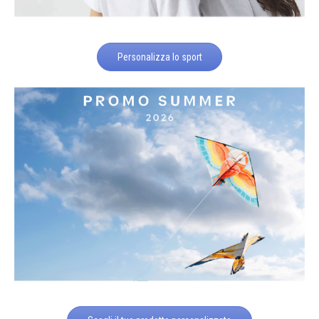
Personalizza lo sport