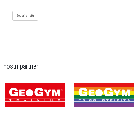
Scopri di più
I nostri partner