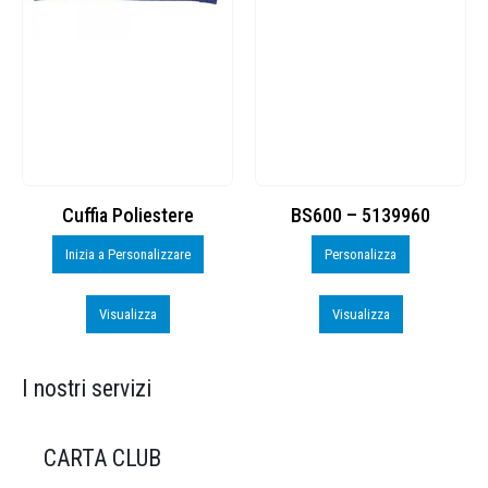
Cuffia Poliestere
BS600 – 5139960
Inizia a Personalizzare
Personalizza
Visualizza
Visualizza
I nostri servizi
CARTA CLUB