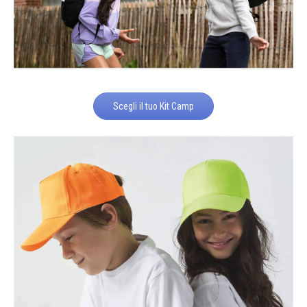
Scegli il tuo Kit Camp