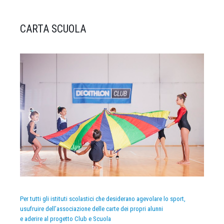
CARTA SCUOLA
Per tutti gli istituti scolastici che desiderano agevolare lo sport,
usufruire dell’associazione delle carte dei propri alunni
e aderire al progetto Club e Scuola