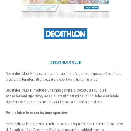
DECATHLON CLUB
Decathlon Club è dedicato ai professionisti e fa parte del gruppo Decathlon,
creatore e fornitore di attrezzature sportive in tutto il mondo.
Decathlon Club si rivolge a un’ampia gamma di settori, tra cui
club
,
associazioni sportive, scuole, amministrazioni pubbliche e aziende
desiderose di promuovere l’attività fisica tra dipendenti e clienti.
Per i club e le associazione sportive:
Personalizza la tua divisa, rendi unica la tua squadra con il servizio esclusivo
di Decathlon. Con Decathlon Club puoi acquistare abbigliamento