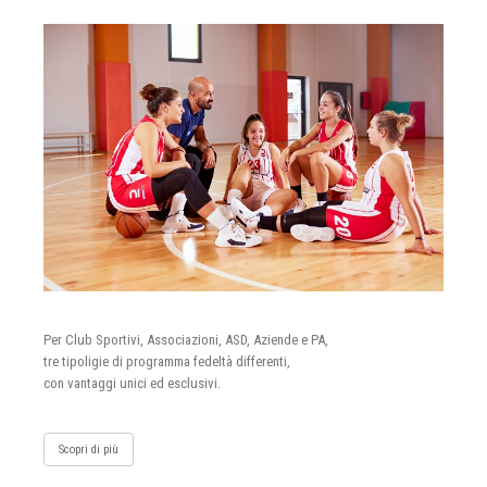
Per Club Sportivi, Associazioni, ASD, Aziende e PA,
tre tipoligie di programma fedeltà differenti,
con vantaggi unici ed esclusivi.
Scopri di più