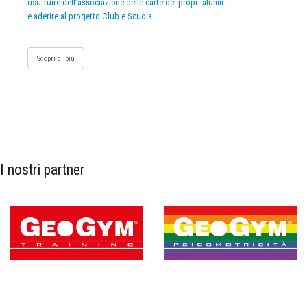
usufruire dell’associazione delle carte dei propri alunni
e aderire al progetto Club e Scuola
Scopri di più
I nostri partner