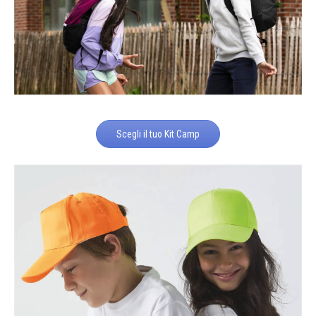
Scegli il tuo Kit Camp