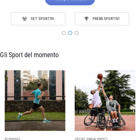
SET SPORTIVI
PREMI SPORTIVI
Gli Sport del momento
SPORT PARALIMPICI
CALCIO