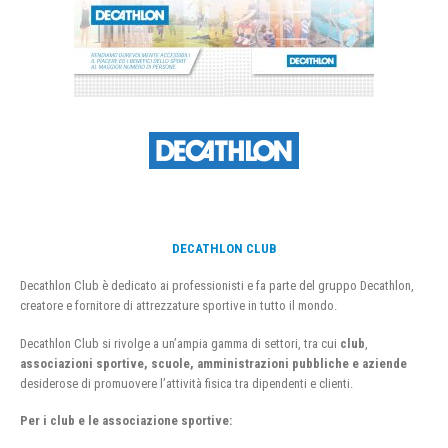
DECATHLON CLUB
Decathlon Club è dedicato ai professionisti e fa parte del gruppo Decathlon,
creatore e fornitore di attrezzature sportive in tutto il mondo.
Decathlon Club si rivolge a un’ampia gamma di settori, tra cui
club
,
associazioni sportive, scuole, amministrazioni pubbliche e aziende
desiderose di promuovere l’attività fisica tra dipendenti e clienti.
Per i club e le associazione sportive: