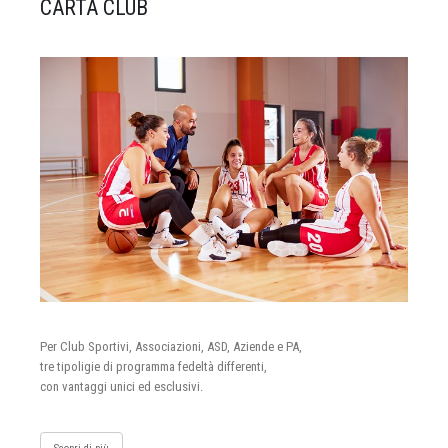
CARTA CLUB
Per Club Sportivi, Associazioni, ASD, Aziende e PA,
tre tipoligie di programma fedeltà differenti,
con vantaggi unici ed esclusivi.