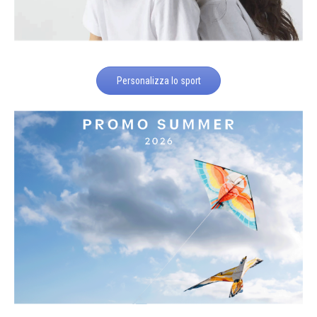
Personalizza lo sport