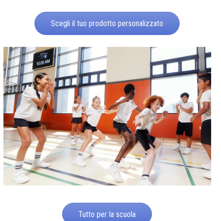
Scegli il tuo prodotto personalizzato
Tutto per la scuola