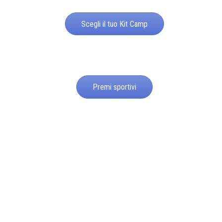
Scegli il tuo Kit Camp
Premi sportivi