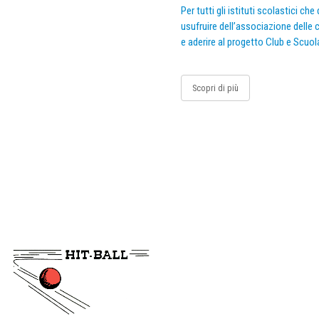
Per tutti gli istituti scolastici ch
usufruire dell’associazione delle c
e aderire al progetto Club e Scuol
Scopri di più