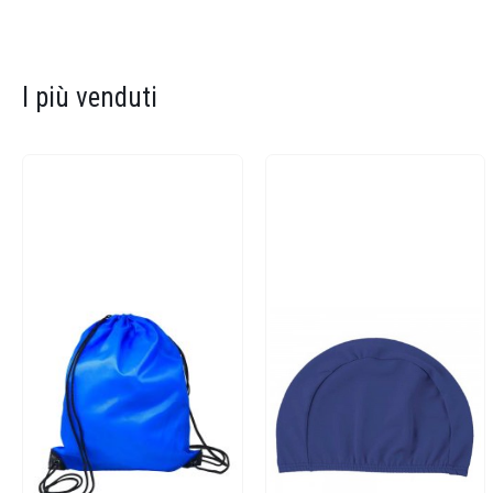
I più venduti