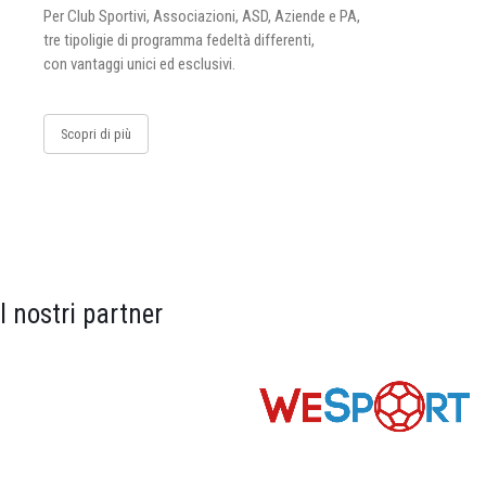
Per Club Sportivi, Associazioni, ASD, Aziende e PA,
tre tipoligie di programma fedeltà differenti,
con vantaggi unici ed esclusivi.
Scopri di più
I nostri partner