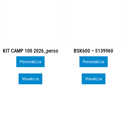
BSK600 – 5139960
DTF
Personalizza
Personalizza
Visualizza
Visualizza