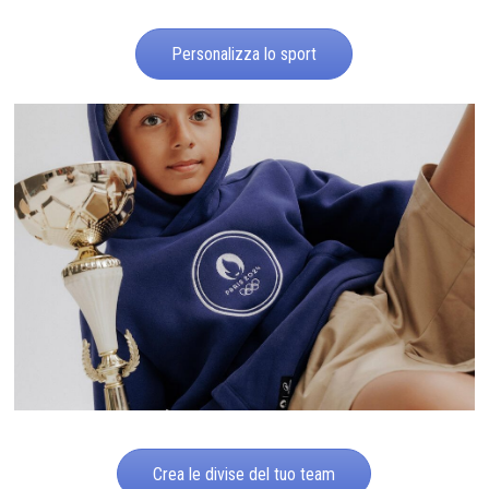
Personalizza lo sport
Crea le divise del tuo team