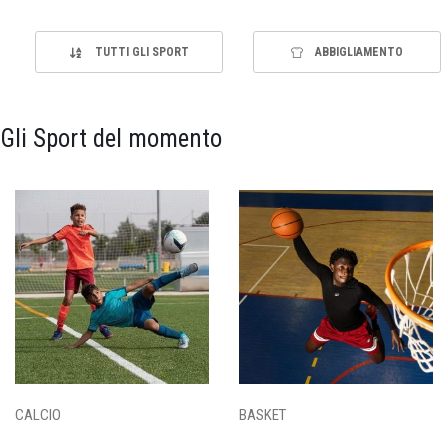
TUTTI GLI SPORT
ABBIGLIAMENTO
Gli Sport del momento
CALCIO
BASKET