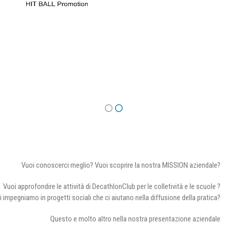
Vuoi conoscerci meglio? Vuoi scoprire la nostra MISSION aziendale?
Vuoi approfondire le attività di DecathlonClub per le colletività e le scuole ?
i impegniamo in progetti sociali che ci aiutano nella diffusione della pratica?
Questo e molto altro nella nostra presentazione aziendale