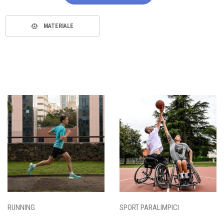
MATERIALE
RUNNING
SPORT PARALIMPICI