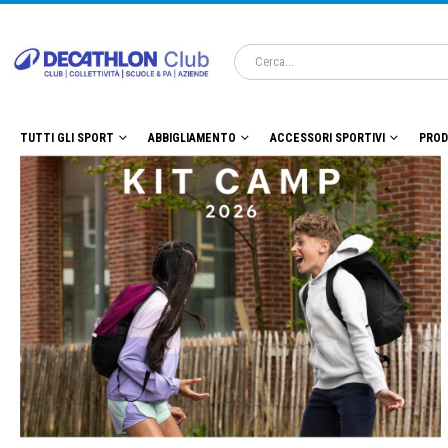
TUTTI GLI SPORT
ABBIGLIAMENTO
ACCESSORI SPORTIVI
PROD