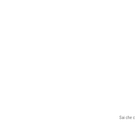
Sai che c