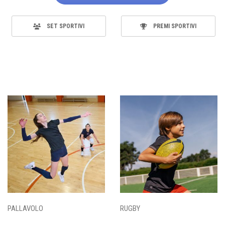
SET SPORTIVI
PREMI SPORTIVI
PALLAVOLO
RUGBY