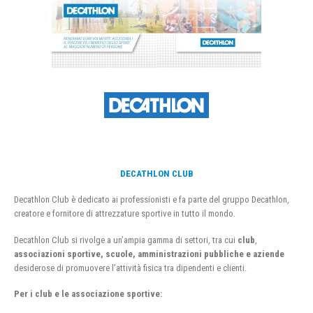
DECATHLON CLUB
Decathlon Club è dedicato ai professionisti e fa parte del gruppo Decathlon,
creatore e fornitore di attrezzature sportive in tutto il mondo.
Decathlon Club si rivolge a un’ampia gamma di settori, tra cui
club
,
associazioni sportive, scuole, amministrazioni pubbliche e aziende
desiderose di promuovere l’attività fisica tra dipendenti e clienti.
Per i club e le associazione sportive: