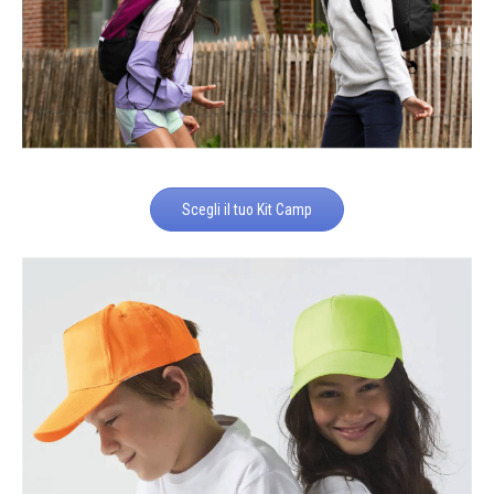
Scegli il tuo Kit Camp