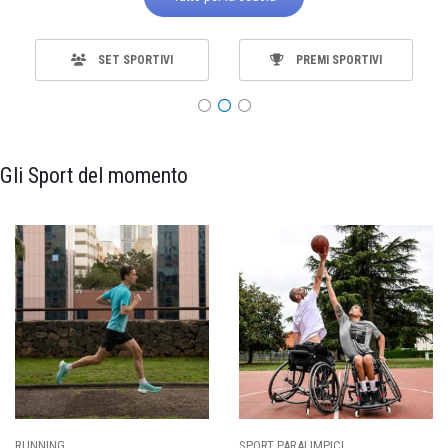
SET SPORTIVI
PREMI SPORTIVI
Gli Sport del momento
SPORT PARALIMPICI
CALCIO