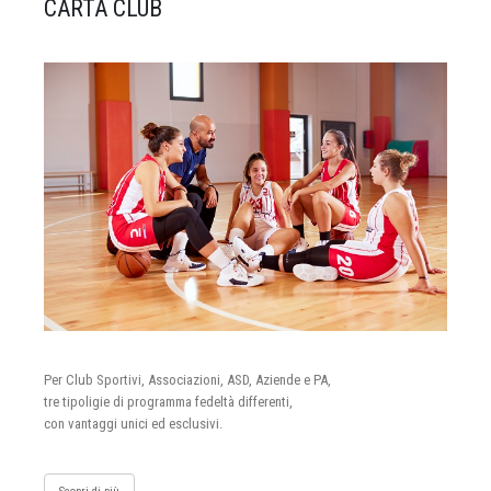
CARTA CLUB
Per Club Sportivi, Associazioni, ASD, Aziende e PA,
tre tipoligie di programma fedeltà differenti,
con vantaggi unici ed esclusivi.