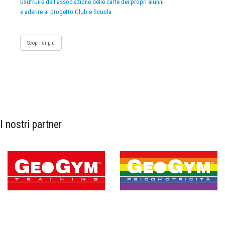
usufruire dell’associazione delle carte dei propri alunni
e aderire al progetto Club e Scuola
Scopri di più
I nostri partner