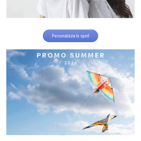
Personalizza lo sport