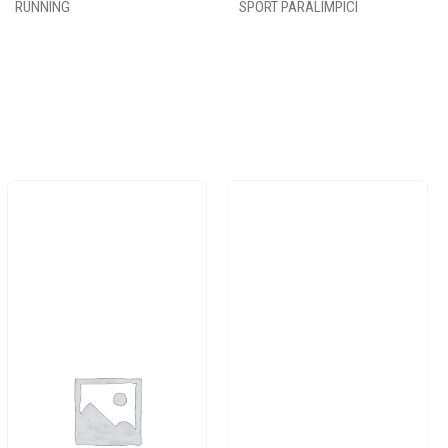
RUNNING
SPORT PARALIMPICI