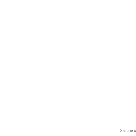
Sai che c