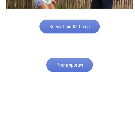
Scegli il tuo Kit Camp
Premi sportivi