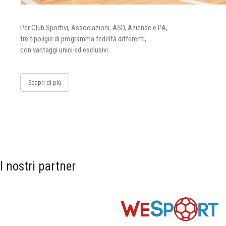
Per Club Sportivi, Associazioni, ASD, Aziende e PA,
tre tipoligie di programma fedeltà differenti,
con vantaggi unici ed esclusivi.
Scopri di più
I nostri partner