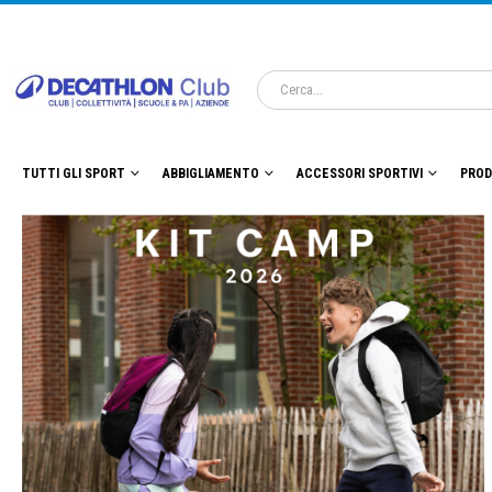
TUTTI GLI SPORT
ABBIGLIAMENTO
ACCESSORI SPORTIVI
PROD