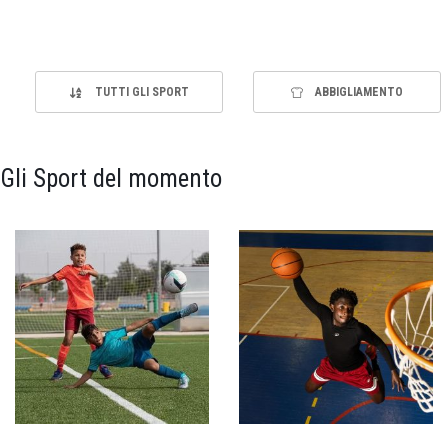
TUTTI GLI SPORT
ABBIGLIAMENTO
Gli Sport del momento