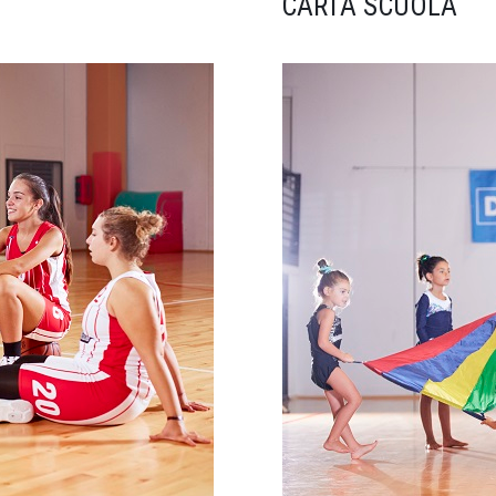
CARTA SCUOLA