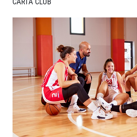
CARTA CLUB