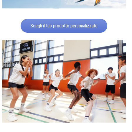
Scegli il tuo prodotto personalizzato