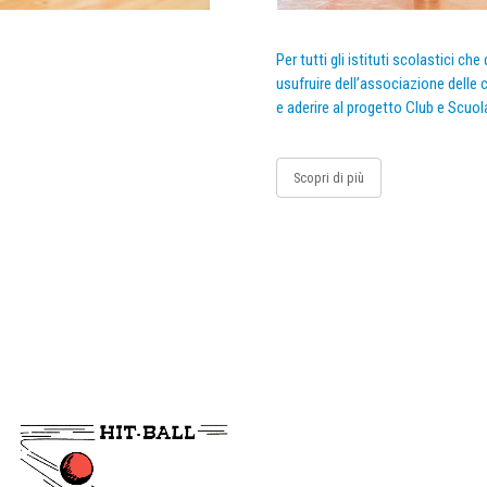
Per tutti gli istituti scolastici ch
usufruire dell’associazione delle c
e aderire al progetto Club e Scuol
Scopri di più