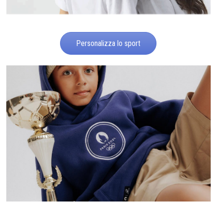
Personalizza lo sport