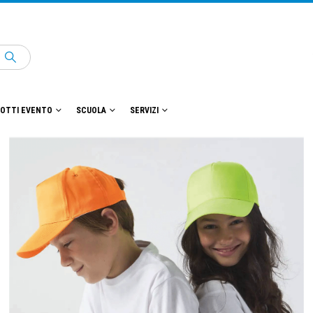
OTTI EVENTO
SCUOLA
SERVIZI