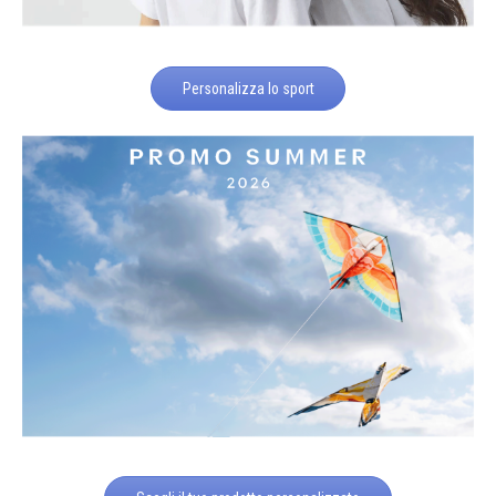
Personalizza lo sport