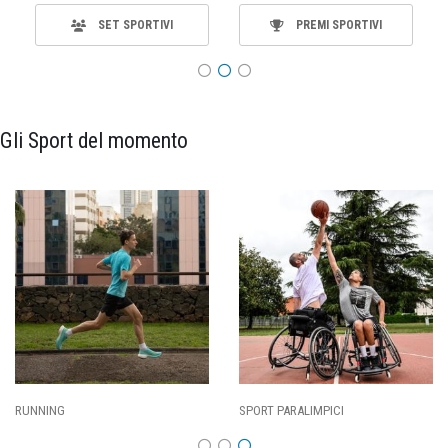
SET SPORTIVI
PREMI SPORTIVI
Gli Sport del momento
RUNNING
SPORT PARALIMPICI