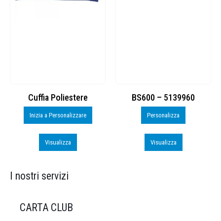
Cuffia Poliestere
BS600 – 5139960
Inizia a Personalizzare
Personalizza
Visualizza
Visualizza
I nostri servizi
CARTA CLUB