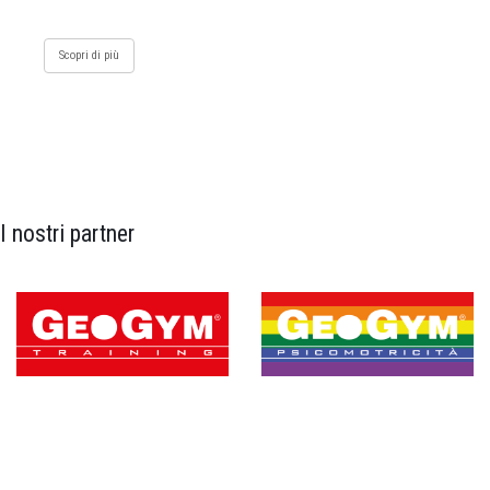
Scopri di più
I nostri partner