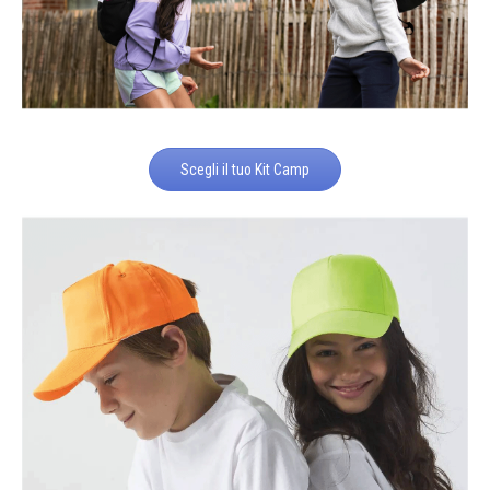
Scegli il tuo Kit Camp