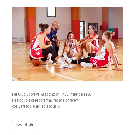
Per Club Sportivi, Associazioni, ASD, Aziende e PA,
tre tipoligie di programma fedeltà differenti,
con vantaggi unici ed esclusivi.
Scopri di più