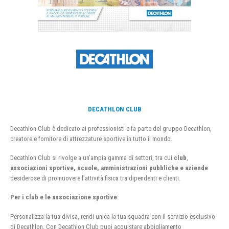
DECATHLON CLUB
Decathlon Club è dedicato ai professionisti e fa parte del gruppo Decathlon,
creatore e fornitore di attrezzature sportive in tutto il mondo.
Decathlon Club si rivolge a un’ampia gamma di settori, tra cui
club
,
associazioni sportive, scuole, amministrazioni pubbliche e aziende
desiderose di promuovere l’attività fisica tra dipendenti e clienti.
Per i club e le associazione sportive:
Personalizza la tua divisa, rendi unica la tua squadra con il servizio esclusivo
di Decathlon. Con Decathlon Club puoi acquistare abbigliamento