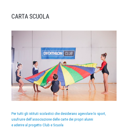
CARTA SCUOLA
Per tutti gli istituti scolastici che desiderano agevolare lo sport,
usufruire dell’associazione delle carte dei propri alunni
e aderire al progetto Club e Scuola