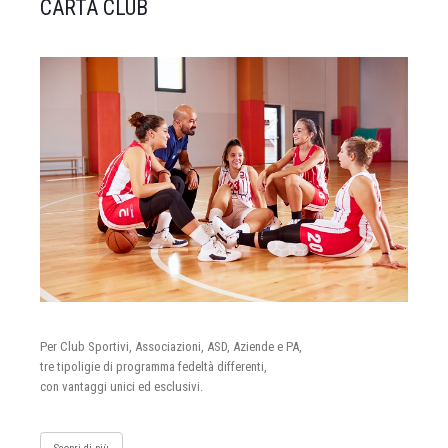
CARTA CLUB
Per Club Sportivi, Associazioni, ASD, Aziende e PA,
tre tipoligie di programma fedeltà differenti,
con vantaggi unici ed esclusivi.