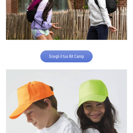
Scegli il tuo Kit Camp