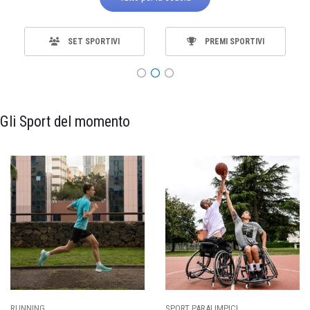
SET SPORTIVI
PREMI SPORTIVI
Gli Sport del momento
SPORT PARALIMPICI
CALCIO