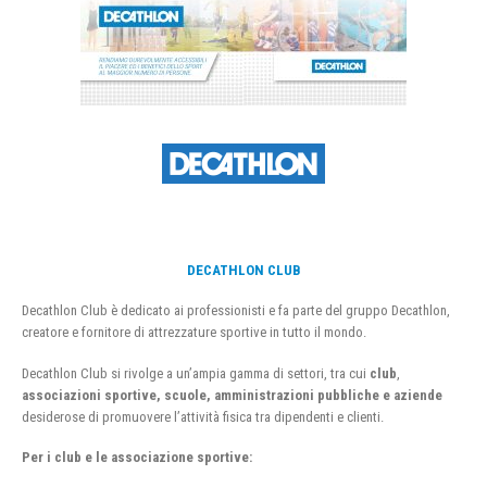
DECATHLON CLUB
Decathlon Club è dedicato ai professionisti e fa parte del gruppo Decathlon,
creatore e fornitore di attrezzature sportive in tutto il mondo.
Decathlon Club si rivolge a un’ampia gamma di settori, tra cui
club
,
associazioni sportive, scuole, amministrazioni pubbliche e aziende
desiderose di promuovere l’attività fisica tra dipendenti e clienti.
Per i club e le associazione sportive: