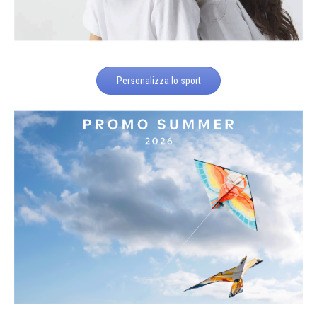
Personalizza lo sport