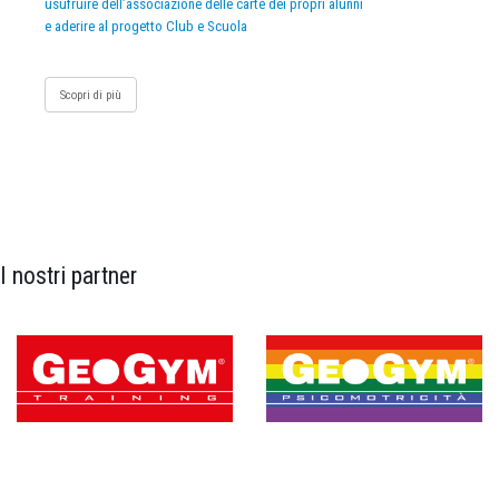
usufruire dell’associazione delle carte dei propri alunni
e aderire al progetto Club e Scuola
Scopri di più
I nostri partner