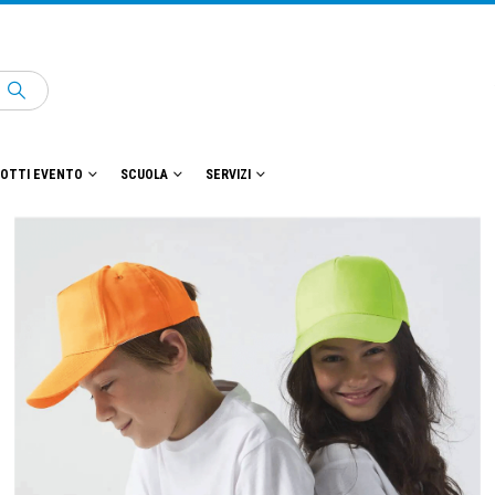
OTTI EVENTO
SCUOLA
SERVIZI