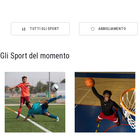
TUTTI GLI SPORT
ABBIGLIAMENTO
Gli Sport del momento