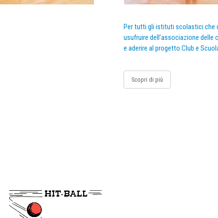
Per tutti gli istituti scolastici ch
usufruire dell’associazione delle c
e aderire al progetto Club e Scuol
Scopri di più