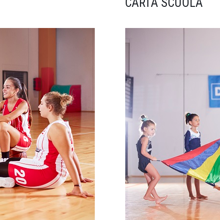
CARTA SCUOLA