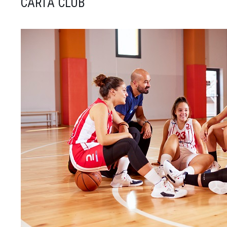
CARTA CLUB