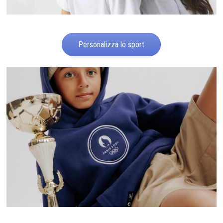
Personalizza lo sport