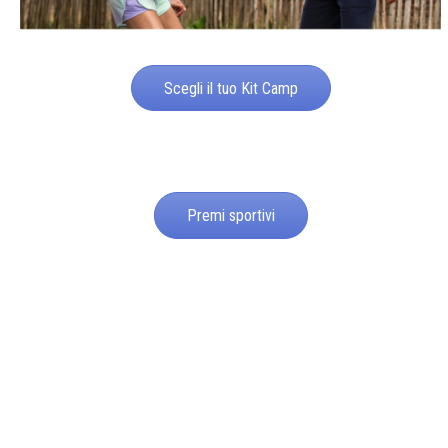
Scegli il tuo Kit Camp
Premi sportivi