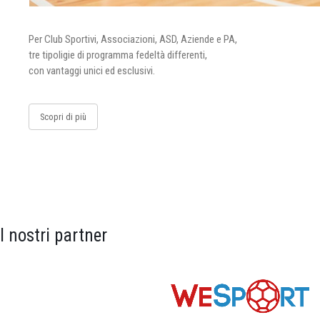
Per Club Sportivi, Associazioni, ASD, Aziende e PA,
tre tipoligie di programma fedeltà differenti,
con vantaggi unici ed esclusivi.
Scopri di più
I nostri partner