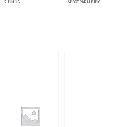
RUNNING
SPORT PARALIMPICI