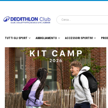
TUTTI GLI SPORT
ABBIGLIAMENTO
ACCESSORI SPORTIVI
PROD