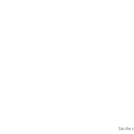
Sai che c