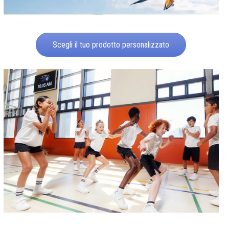
Scegli il tuo prodotto personalizzato