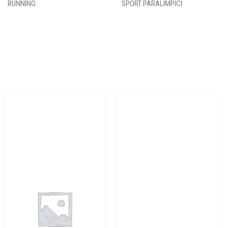
RUNNING
SPORT PARALIMPICI