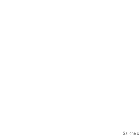
Sai che c