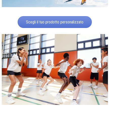
Scegli il tuo prodotto personalizzato