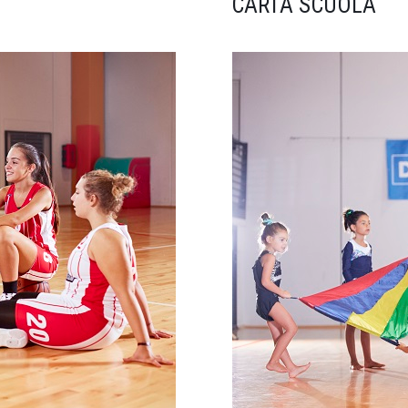
CARTA SCUOLA