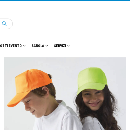
OTTI EVENTO
SCUOLA
SERVIZI