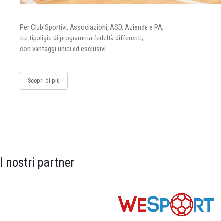
Per Club Sportivi, Associazioni, ASD, Aziende e PA,
tre tipoligie di programma fedeltà differenti,
con vantaggi unici ed esclusivi.
Scopri di più
I nostri partner