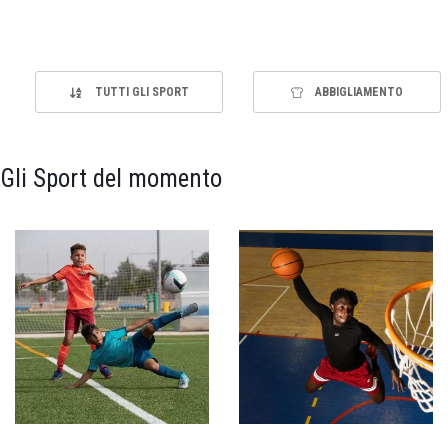
TUTTI GLI SPORT
ABBIGLIAMENTO
Gli Sport del momento