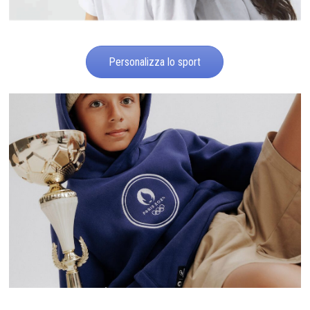
Personalizza lo sport