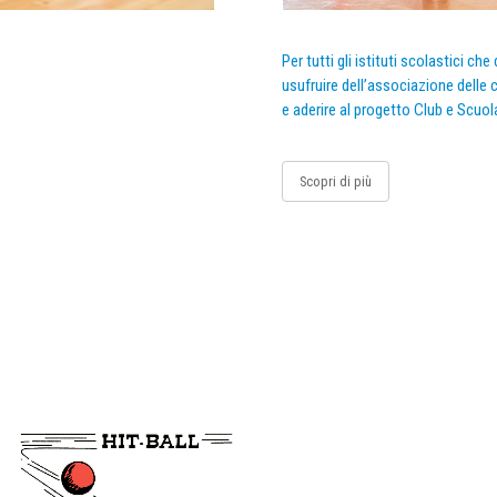
Per tutti gli istituti scolastici ch
usufruire dell’associazione delle c
e aderire al progetto Club e Scuol
Scopri di più