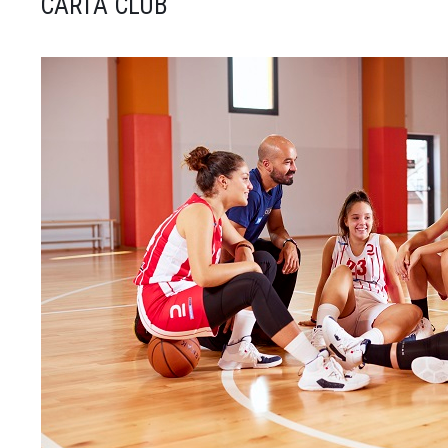
CARTA CLUB