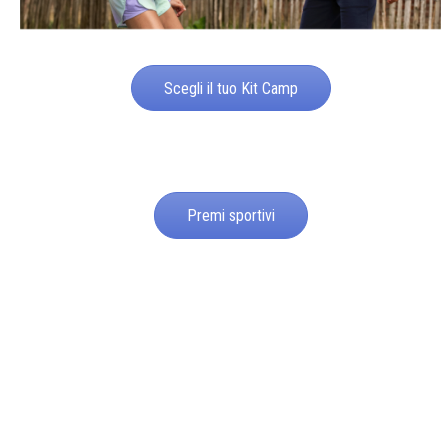
Scegli il tuo Kit Camp
Premi sportivi