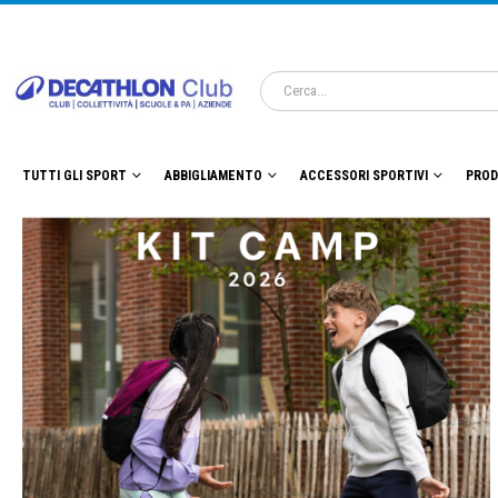
TUTTI GLI SPORT
ABBIGLIAMENTO
ACCESSORI SPORTIVI
PROD