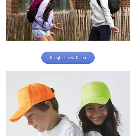
Scegli il tuo Kit Camp