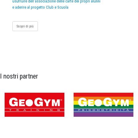
usufruire dell’associazione delle carte dei propri alunni
e aderire al progetto Club e Scuola
Scopri di più
I nostri partner