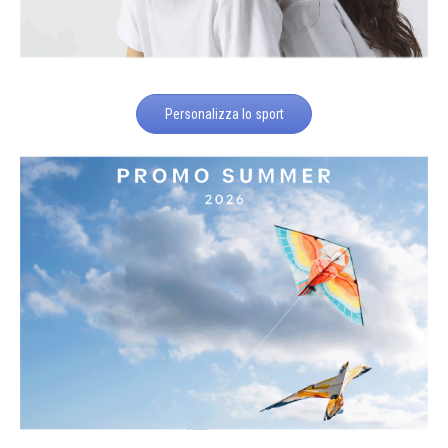
Personalizza lo sport