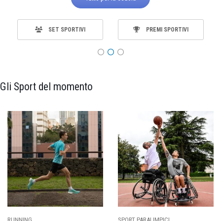
SET SPORTIVI
PREMI SPORTIVI
Gli Sport del momento
RUNNING
SPORT PARALIMPICI