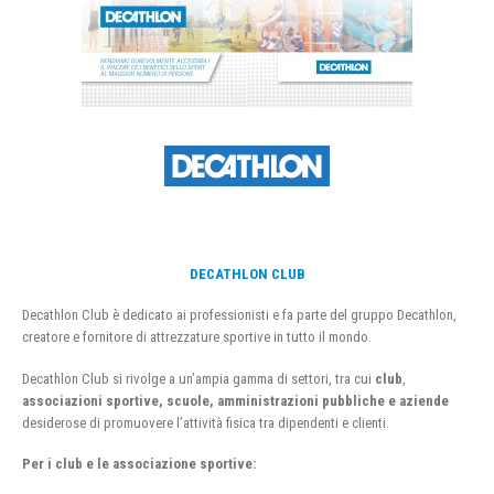
DECATHLON CLUB
Decathlon Club è dedicato ai professionisti e fa parte del gruppo Decathlon,
creatore e fornitore di attrezzature sportive in tutto il mondo.
Decathlon Club si rivolge a un’ampia gamma di settori, tra cui
club
,
associazioni sportive, scuole, amministrazioni pubbliche e aziende
desiderose di promuovere l’attività fisica tra dipendenti e clienti.
Per i club e le associazione sportive: