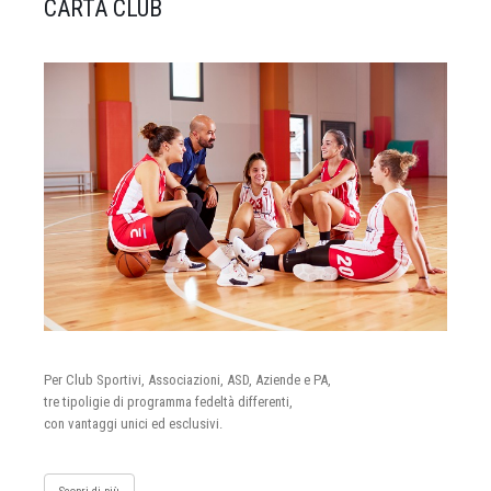
CARTA CLUB
Per Club Sportivi, Associazioni, ASD, Aziende e PA,
tre tipoligie di programma fedeltà differenti,
con vantaggi unici ed esclusivi.