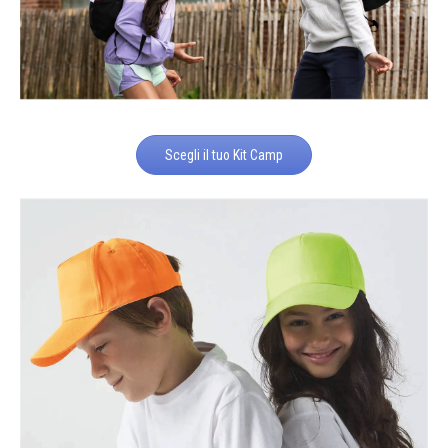
Scegli il tuo Kit Camp