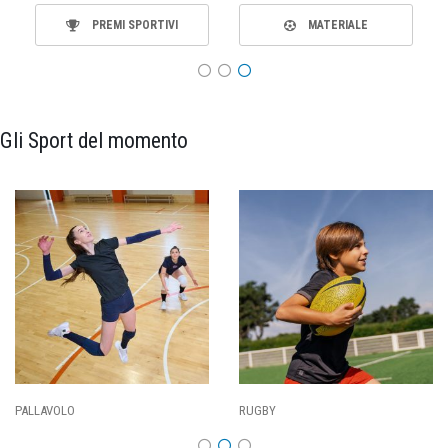
PREMI SPORTIVI
MATERIALE
Gli Sport del momento
PALLAVOLO
RUGBY