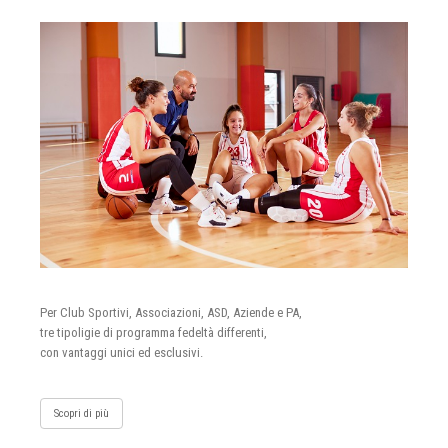
Per Club Sportivi, Associazioni, ASD, Aziende e PA,
tre tipoligie di programma fedeltà differenti,
con vantaggi unici ed esclusivi.
Scopri di più