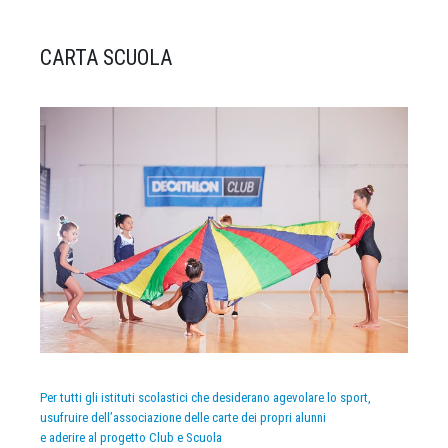
CARTA SCUOLA
Per tutti gli istituti scolastici che desiderano agevolare lo sport,
usufruire dell’associazione delle carte dei propri alunni
e aderire al progetto Club e Scuola