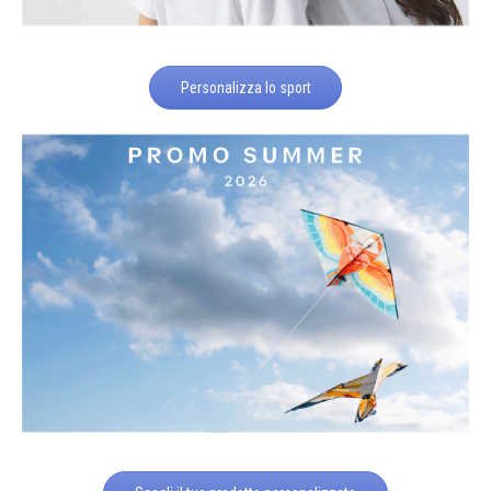
Personalizza lo sport