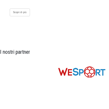
Scopri di più
I nostri partner