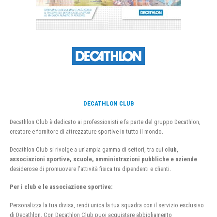
DECATHLON CLUB
Decathlon Club è dedicato ai professionisti e fa parte del gruppo Decathlon,
creatore e fornitore di attrezzature sportive in tutto il mondo.
Decathlon Club si rivolge a un’ampia gamma di settori, tra cui
club
,
associazioni sportive, scuole, amministrazioni pubbliche e aziende
desiderose di promuovere l’attività fisica tra dipendenti e clienti.
Per i club e le associazione sportive:
Personalizza la tua divisa, rendi unica la tua squadra con il servizio esclusivo
di Decathlon. Con Decathlon Club puoi acquistare abbigliamento