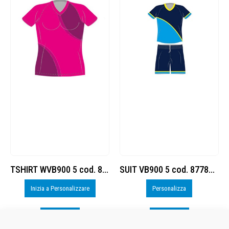
TSHIRT WVB900 5 cod. 8377882
SUIT VB900 5 cod. 8778769
Inizia a Personalizzare
Personalizza
Visualizza
Visualizza