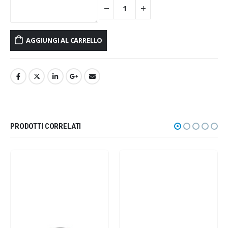
AGGIUNGI AL CARRELLO
PRODOTTI CORRELATI