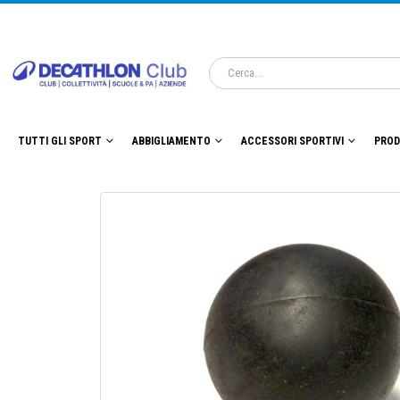
TUTTI GLI SPORT
ABBIGLIAMENTO
ACCESSORI SPORTIVI
PROD