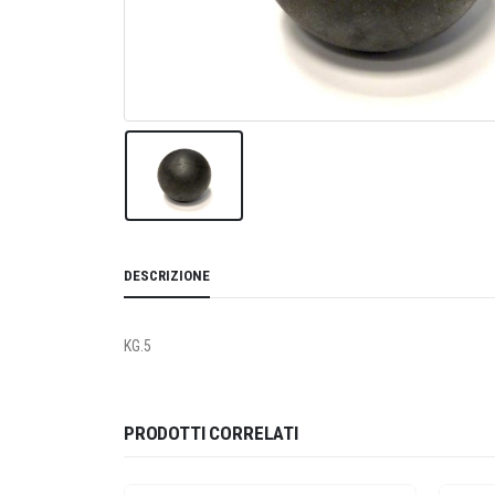
DESCRIZIONE
KG.5
PRODOTTI CORRELATI