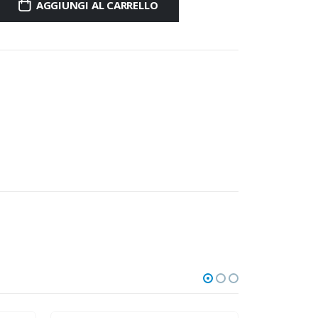
AGGIUNGI AL CARRELLO