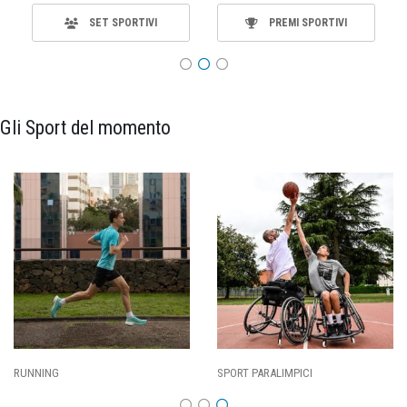
SET SPORTIVI
PREMI SPORTIVI
Gli Sport del momento
CALCIO
BASKET