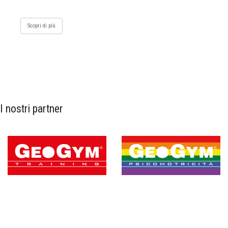
Scopri di più
I nostri partner