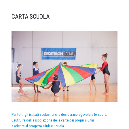
CARTA SCUOLA
Per tutti gli istituti scolastici che desiderano agevolare lo sport,
usufruire dell’associazione delle carte dei propri alunni
e aderire al progetto Club e Scuola