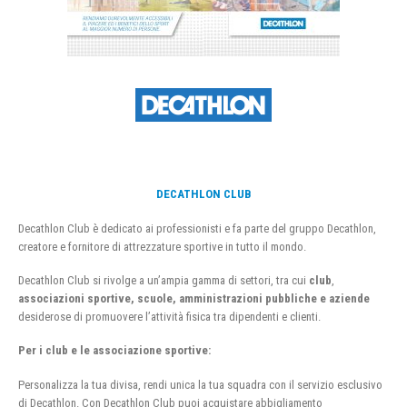
DECATHLON CLUB
Decathlon Club è dedicato ai professionisti e fa parte del gruppo Decathlon,
creatore e fornitore di attrezzature sportive in tutto il mondo.
Decathlon Club si rivolge a un’ampia gamma di settori, tra cui
club
,
associazioni sportive, scuole, amministrazioni pubbliche e aziende
desiderose di promuovere l’attività fisica tra dipendenti e clienti.
Per i club e le associazione sportive:
Personalizza la tua divisa, rendi unica la tua squadra con il servizio esclusivo
di Decathlon. Con Decathlon Club puoi acquistare abbigliamento