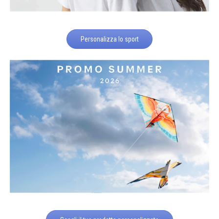
Personalizza lo sport