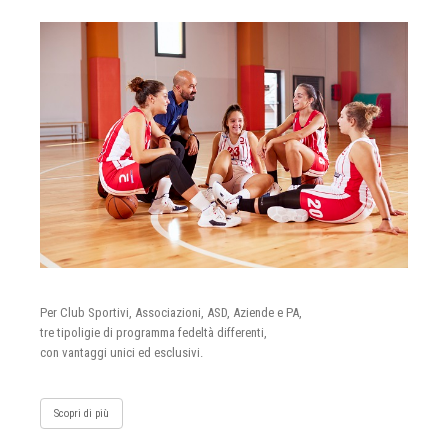
Per Club Sportivi, Associazioni, ASD, Aziende e PA,
tre tipoligie di programma fedeltà differenti,
con vantaggi unici ed esclusivi.
Scopri di più