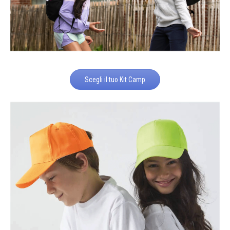
Scegli il tuo Kit Camp