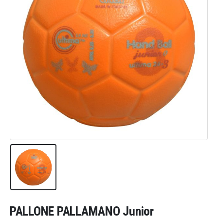
PALLONE PALLAMANO Junior