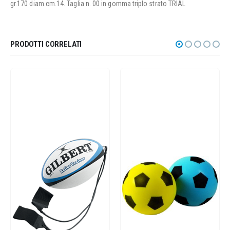
gr.170 diam.cm.14. Taglia n. 00 in gomma triplo strato TRIAL
PRODOTTI CORRELATI