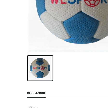
DESCRIZIONE