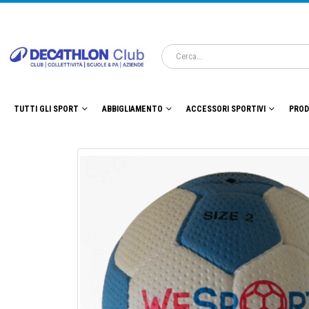
TUTTI GLI SPORT
ABBIGLIAMENTO
ACCESSORI SPORTIVI
PROD