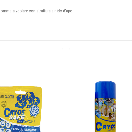
: gomma alveolare con struttura a nido d’ape