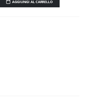
AGGIUNGI AL CARRELLO