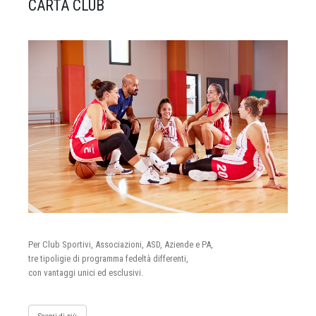
CARTA CLUB
Per Club Sportivi, Associazioni, ASD, Aziende e PA,
tre tipoligie di programma fedeltà differenti,
con vantaggi unici ed esclusivi.