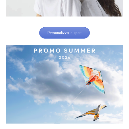
Personalizza lo sport