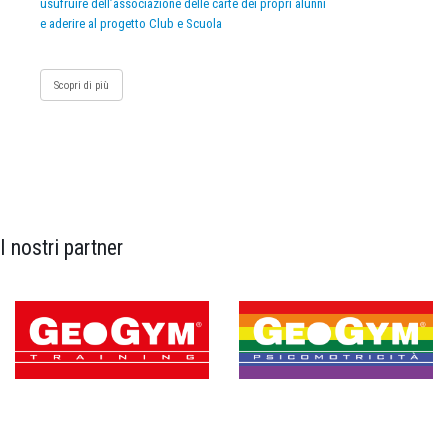
usufruire dell’associazione delle carte dei propri alunni
e aderire al progetto Club e Scuola
Scopri di più
I nostri partner