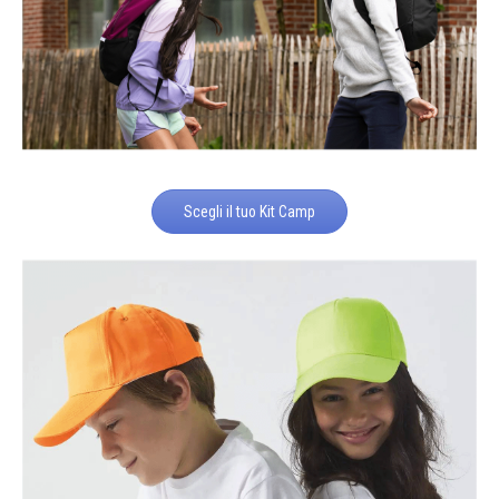
Scegli il tuo Kit Camp