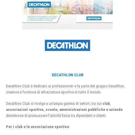
DECATHLON CLUB
Decathlon Club è dedicato ai professionisti e fa parte del gruppo Decathlon,
creatore e fornitore di attrezzature sportive in tutto il mondo.
Decathlon Club si rivolge a un’ampia gamma di settori, tra cui
club
,
associazioni sportive, scuole, amministrazioni pubbliche e aziende
desiderose di promuovere l’attività fisica tra dipendenti e clienti.
Per i club e le associazione sportive: