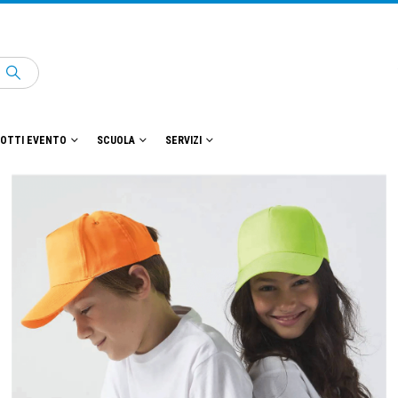
OTTI EVENTO
SCUOLA
SERVIZI