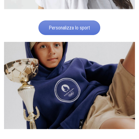
Personalizza lo sport