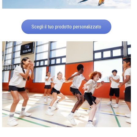
Scegli il tuo prodotto personalizzato