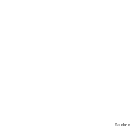
Sai che c