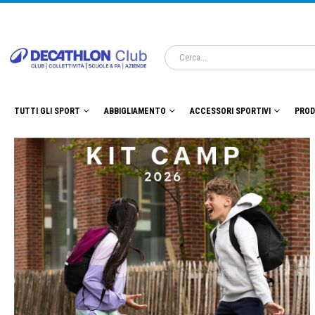
TUTTI GLI SPORT
ABBIGLIAMENTO
ACCESSORI SPORTIVI
PROD