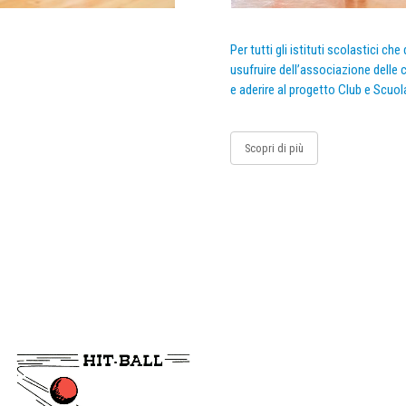
Per tutti gli istituti scolastici ch
usufruire dell’associazione delle c
e aderire al progetto Club e Scuol
Scopri di più