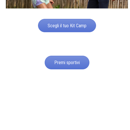
Scegli il tuo Kit Camp
Premi sportivi