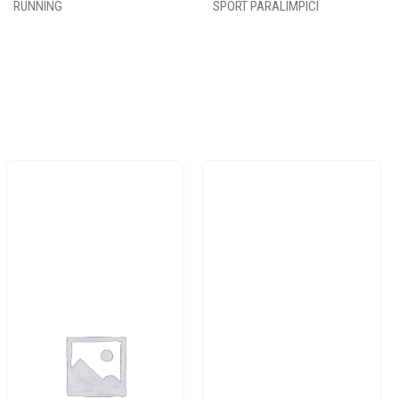
RUNNING
SPORT PARALIMPICI