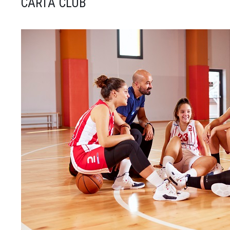
CARTA CLUB