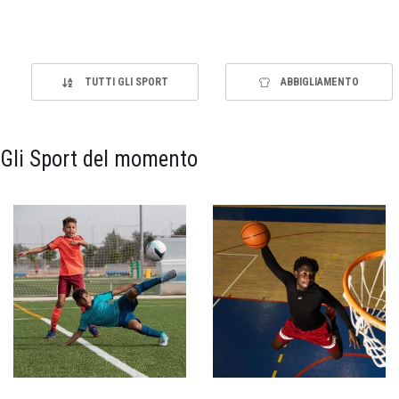
TUTTI GLI SPORT
ABBIGLIAMENTO
Gli Sport del momento