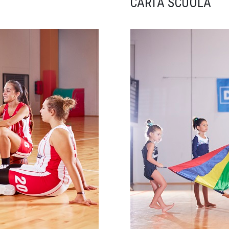
CARTA SCUOLA