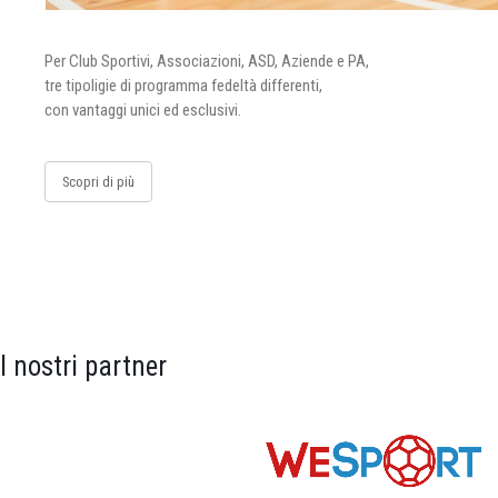
Per Club Sportivi, Associazioni, ASD, Aziende e PA,
tre tipoligie di programma fedeltà differenti,
con vantaggi unici ed esclusivi.
Scopri di più
I nostri partner