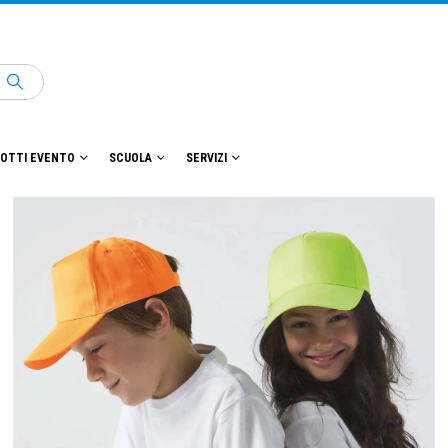
OTTI EVENTO
SCUOLA
SERVIZI