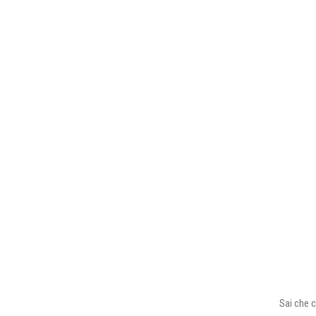
Sai che c