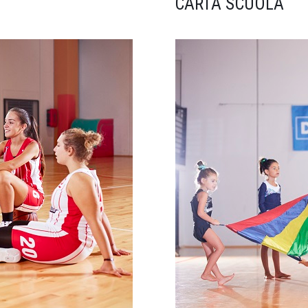
CARTA SCUOLA