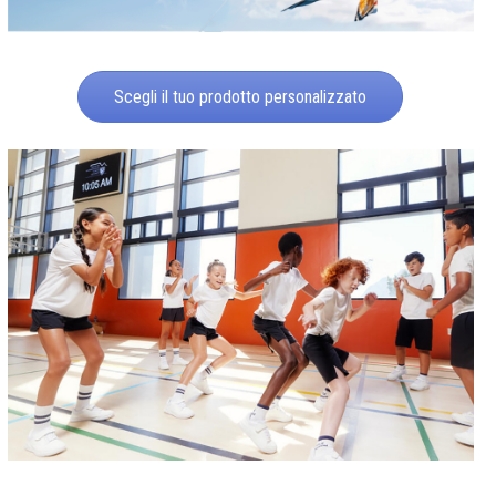
Scegli il tuo prodotto personalizzato