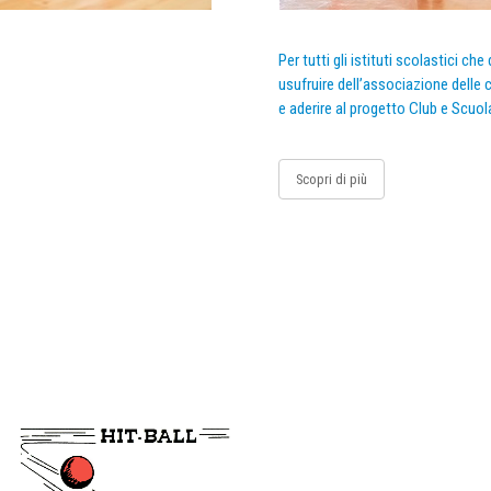
Per tutti gli istituti scolastici ch
usufruire dell’associazione delle c
e aderire al progetto Club e Scuol
Scopri di più