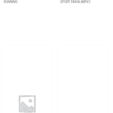
RUNNING
SPORT PARALIMPICI