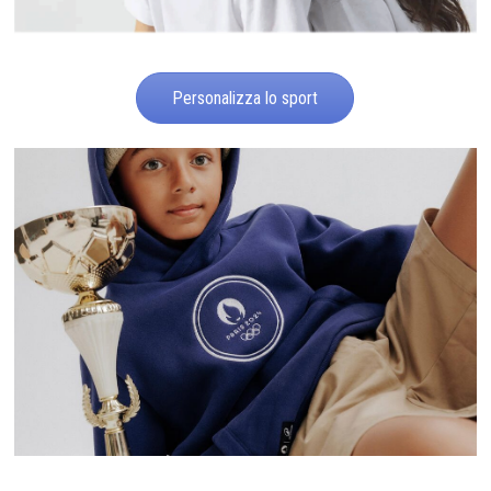
Personalizza lo sport