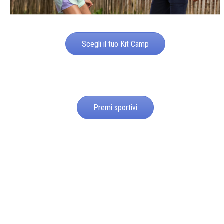
Scegli il tuo Kit Camp
Premi sportivi