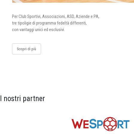
Per Club Sportivi, Associazioni, ASD, Aziende e PA,
tre tipoligie di programma fedeltà differenti,
con vantaggi unici ed esclusivi.
Scopri di più
I nostri partner