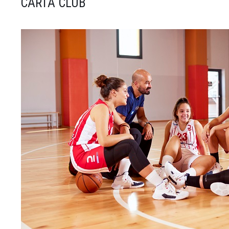
CARTA CLUB