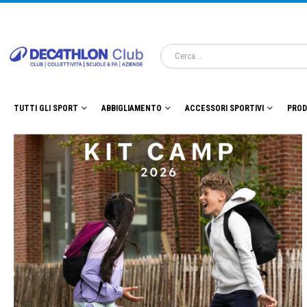
TUTTI GLI SPORT
ABBIGLIAMENTO
ACCESSORI SPORTIVI
PROD