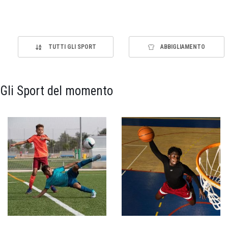
TUTTI GLI SPORT
ABBIGLIAMENTO
Gli Sport del momento