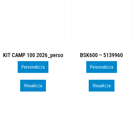
BSK600 – 5139960
DTF
Personalizza
Personalizza
Visualizza
Visualizza