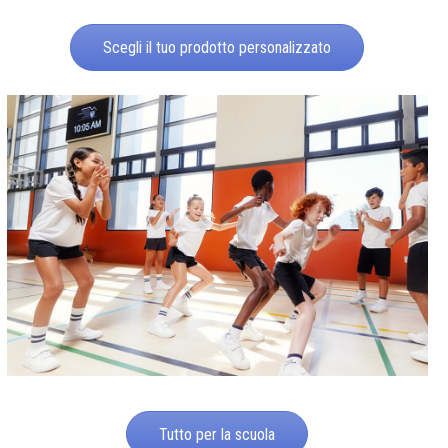
Scegli il tuo prodotto personalizzato
Tutto per la scuola