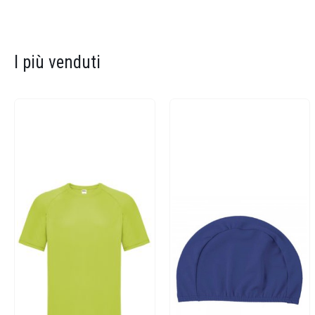
I più venduti