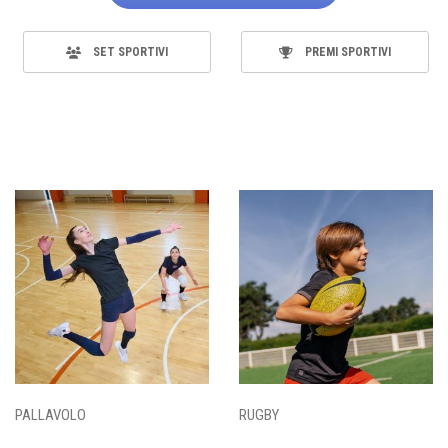
SET SPORTIVI
PREMI SPORTIVI
PALLAVOLO
RUGBY