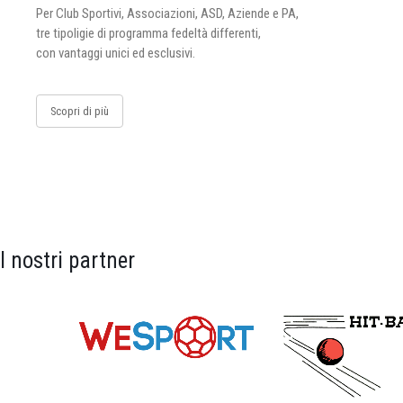
Per Club Sportivi, Associazioni, ASD, Aziende e PA,
tre tipoligie di programma fedeltà differenti,
con vantaggi unici ed esclusivi.
Scopri di più
I nostri partner