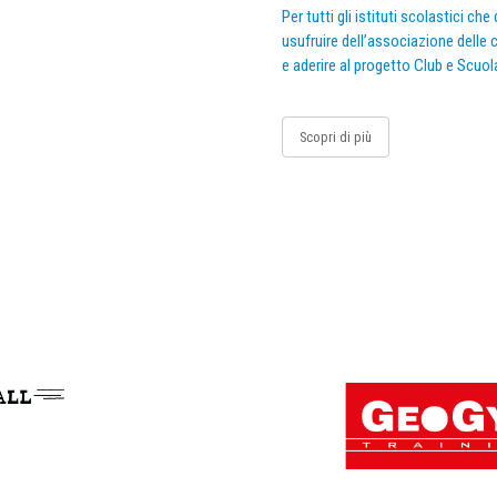
Per tutti gli istituti scolastici ch
usufruire dell’associazione delle c
e aderire al progetto Club e Scuol
Scopri di più