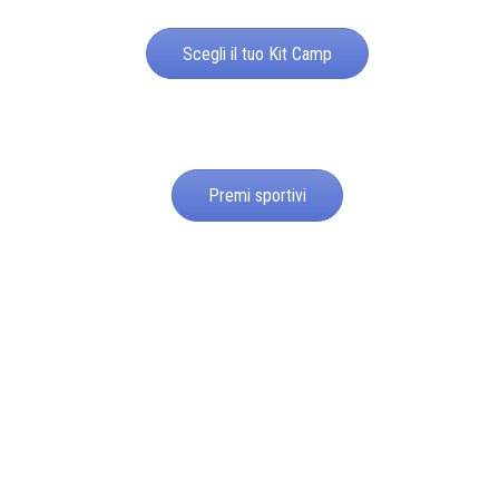
Scegli il tuo Kit Camp
Premi sportivi