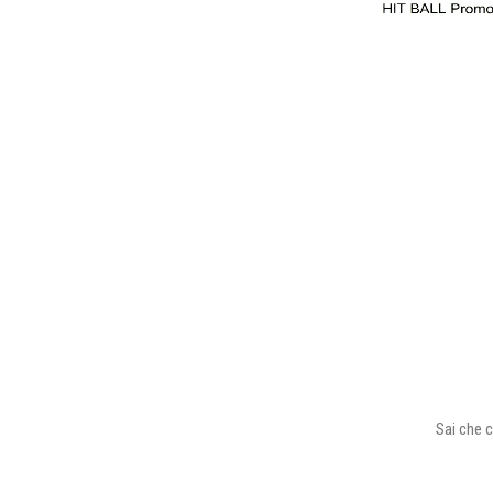
Sai che c