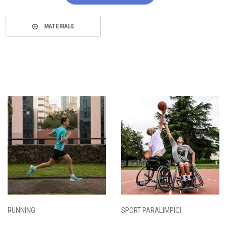
MATERIALE
RUNNING
SPORT PARALIMPICI