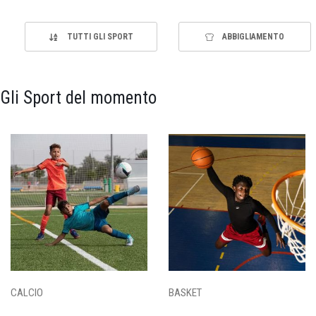
TUTTI GLI SPORT
ABBIGLIAMENTO
Gli Sport del momento
CALCIO
BASKET