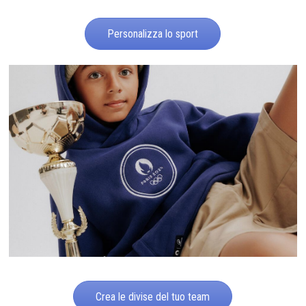
Personalizza lo sport
Crea le divise del tuo team