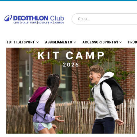
TUTTI GLI SPORT
ABBIGLIAMENTO
ACCESSORI SPORTIVI
PROD