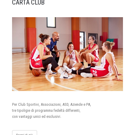
CARTA CLUB
Per Club Sportivi, Associazioni, ASD, Aziende e PA,
tre tipoligie di programma fedeltà differenti,
con vantaggi unici ed esclusivi.