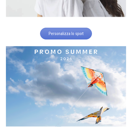
Personalizza lo sport