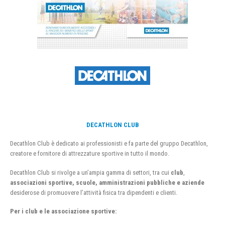
DECATHLON CLUB
Decathlon Club è dedicato ai professionisti e fa parte del gruppo Decathlon,
creatore e fornitore di attrezzature sportive in tutto il mondo.
Decathlon Club si rivolge a un’ampia gamma di settori, tra cui
club
,
associazioni sportive, scuole, amministrazioni pubbliche e aziende
desiderose di promuovere l’attività fisica tra dipendenti e clienti.
Per i club e le associazione sportive: