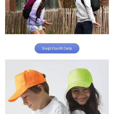
Scegli il tuo Kit Camp