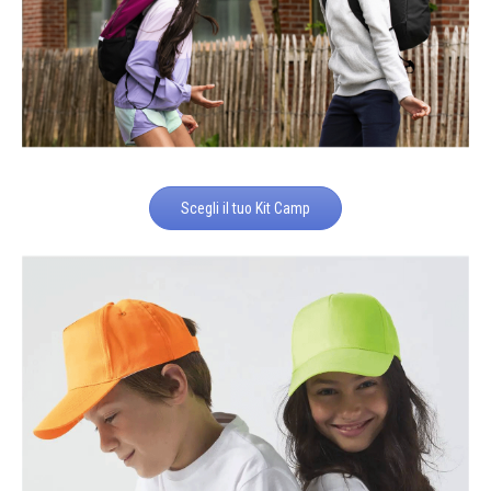
Scegli il tuo Kit Camp