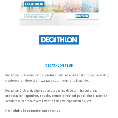
DECATHLON CLUB
Decathlon Club è dedicato ai professionisti e fa parte del gruppo Decathlon,
creatore e fornitore di attrezzature sportive in tutto il mondo.
Decathlon Club si rivolge a un’ampia gamma di settori, tra cui
club
,
associazioni sportive, scuole, amministrazioni pubbliche e aziende
desiderose di promuovere l’attività fisica tra dipendenti e clienti.
Per i club e le associazione sportive: