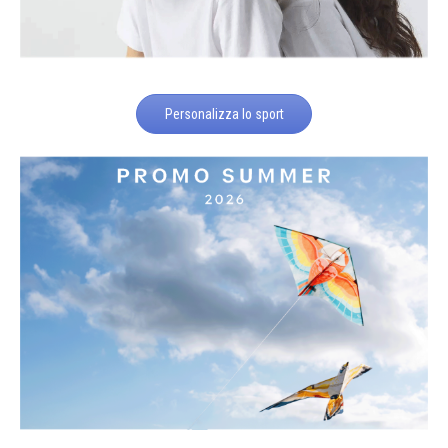
Personalizza lo sport