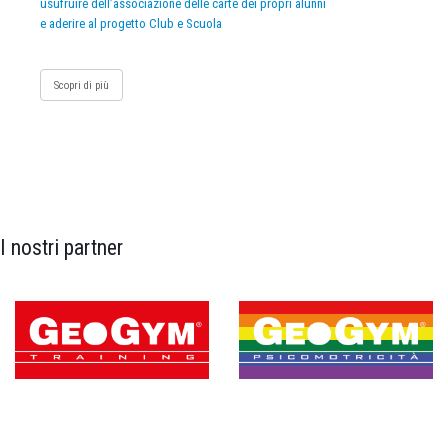
usufruire dell’associazione delle carte dei propri alunni
e aderire al progetto Club e Scuola
Scopri di più
I nostri partner