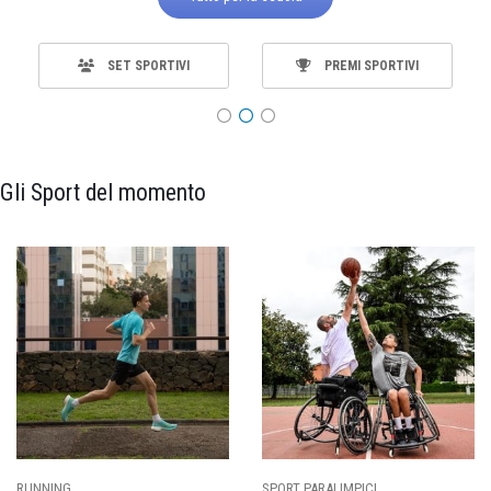
SET SPORTIVI
PREMI SPORTIVI
Gli Sport del momento
SPORT PARALIMPICI
CALCIO