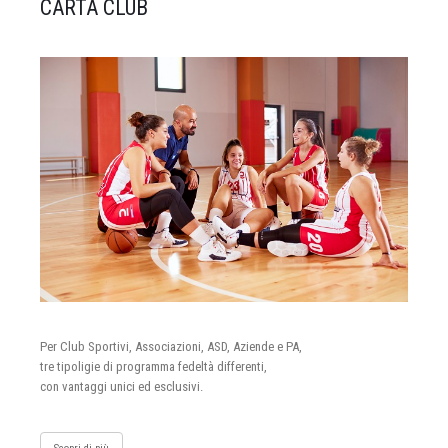
CARTA CLUB
Per Club Sportivi, Associazioni, ASD, Aziende e PA,
tre tipoligie di programma fedeltà differenti,
con vantaggi unici ed esclusivi.