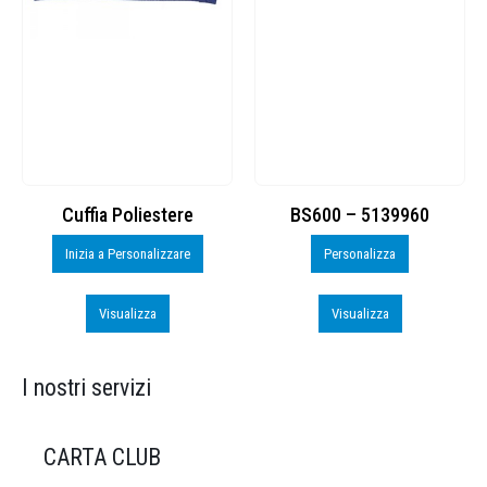
Cuffia Poliestere
BS600 – 5139960
Inizia a Personalizzare
Personalizza
Visualizza
Visualizza
I nostri servizi
CARTA CLUB