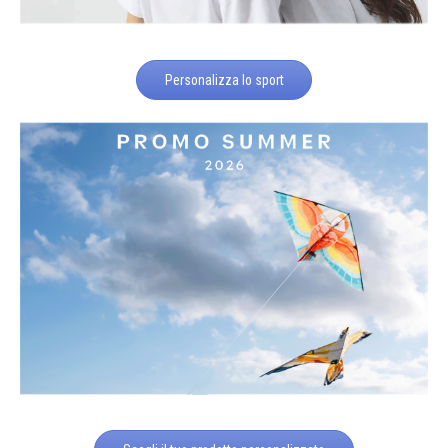
Personalizza lo sport