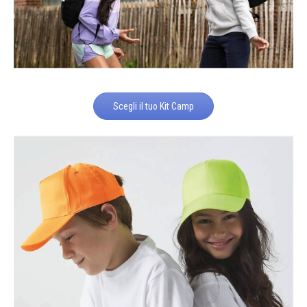
Scegli il tuo Kit Camp