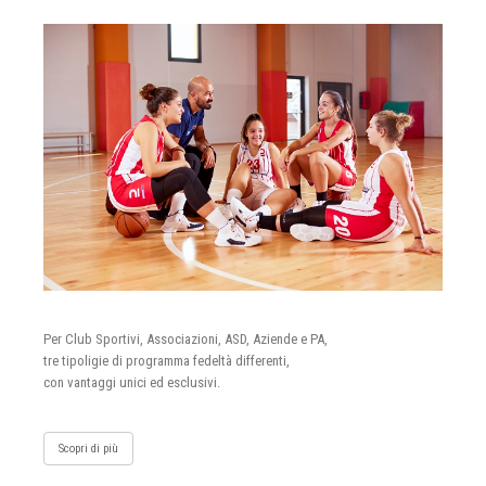
Per Club Sportivi, Associazioni, ASD, Aziende e PA,
tre tipoligie di programma fedeltà differenti,
con vantaggi unici ed esclusivi.
Scopri di più