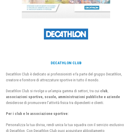
DECATHLON CLUB
Decathlon Club è dedicato ai professionisti e fa parte del gruppo Decathlon,
creatore e fornitore di attrezzature sportive in tutto il mondo.
Decathlon Club si rivolge a un’ampia gamma di settori, tra cui
club
,
associazioni sportive, scuole, amministrazioni pubbliche e aziende
desiderose di promuovere l’attività fisica tra dipendenti e clienti.
Per i club e le associazione sportive:
Personalizza la tua divisa, rendi unica la tua squadra con il servizio esclusivo
di Decathlon. Con Decathlon Club puoi acquistare abbigliamento