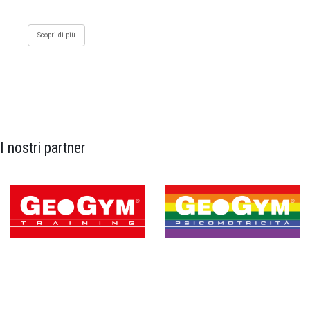
Scopri di più
I nostri partner