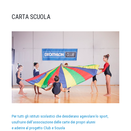
CARTA SCUOLA
Per tutti gli istituti scolastici che desiderano agevolare lo sport,
usufruire dell’associazione delle carte dei propri alunni
e aderire al progetto Club e Scuola